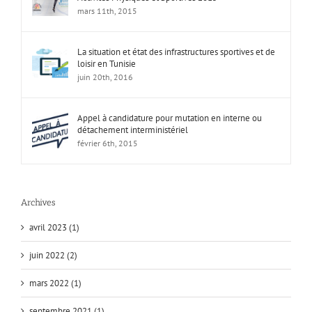
mars 11th, 2015
La situation et état des infrastructures sportives et de
loisir en Tunisie
juin 20th, 2016
Appel à candidature pour mutation en interne ou
détachement interministériel
février 6th, 2015
Archives
avril 2023 (1)
juin 2022 (2)
mars 2022 (1)
septembre 2021 (1)