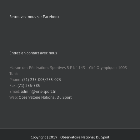
Retrouvez-nous sur Facebook
Entrez en contact avec nous
Maison des Fédérations Sportives B.P N° 143 – Cité Olympiques 1003 –
Tunis
Phone:
(71) 235-005/235-023
Fax:
(71) 236-385
Email:
admin@ons-sport.tn
Web:
Observatoire National Du Sport
Copyright | 2019 | Observatoire National Du Sport