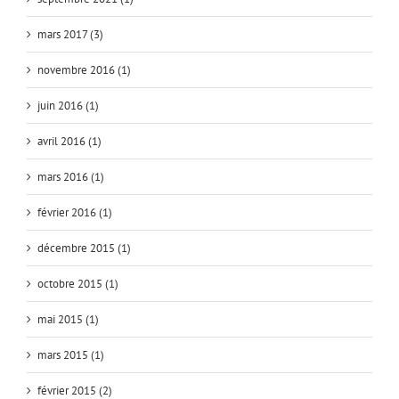
mars 2017 (3)
novembre 2016 (1)
juin 2016 (1)
avril 2016 (1)
mars 2016 (1)
février 2016 (1)
décembre 2015 (1)
octobre 2015 (1)
mai 2015 (1)
mars 2015 (1)
février 2015 (2)