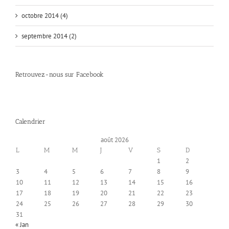
octobre 2014 (4)
septembre 2014 (2)
Retrouvez-nous sur Facebook
Calendrier
août 2026
L
M
M
J
V
S
D
1
2
3
4
5
6
7
8
9
10
11
12
13
14
15
16
17
18
19
20
21
22
23
24
25
26
27
28
29
30
31
« Jan