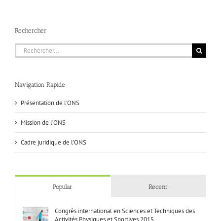
Rechercher
Rechercher:
Navigation Rapide
Présentation de l’ONS
Mission de l’ONS
Cadre juridique de l’ONS
Popular
Recent
Congrès international en Sciences et Techniques des
Activités Physiques et Sportives 2015