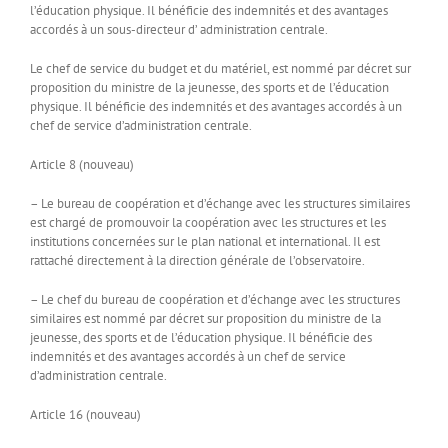
l’éducation physique. Il bénéficie des indemnités et des avantages
accordés à un sous-directeur d’ administration centrale.
Le chef de service du budget et du matériel, est nommé par décret sur
proposition du ministre de la jeunesse, des sports et de l’éducation
physique. Il bénéficie des indemnités et des avantages accordés à un
chef de service d’administration centrale.
Article 8 (nouveau)
– Le bureau de coopération et d’échange avec les structures similaires
est chargé de promouvoir la coopération avec les structures et les
institutions concernées sur le plan national et international. Il est
rattaché directement à la direction générale de l’observatoire.
– Le chef du bureau de coopération et d’échange avec les structures
similaires est nommé par décret sur proposition du ministre de la
jeunesse, des sports et de l’éducation physique. Il bénéficie des
indemnités et des avantages accordés à un chef de service
d’administration centrale.
Article 16 (nouveau)