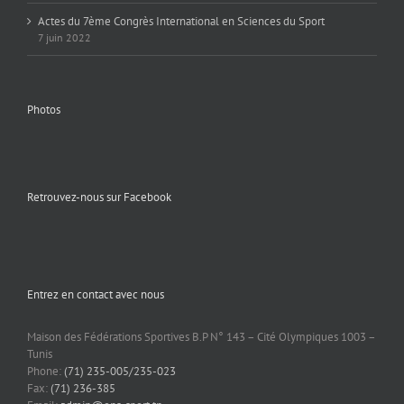
Actes du 7ème Congrès International en Sciences du Sport
7 juin 2022
Photos
Retrouvez-nous sur Facebook
Entrez en contact avec nous
Maison des Fédérations Sportives B.P N° 143 – Cité Olympiques 1003 –
Tunis
Phone:
(71) 235-005/235-023
Fax:
(71) 236-385