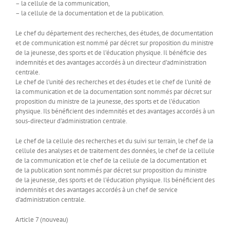
– la cellule de la communication,
– la cellule de la documentation et de la publication.
Le chef du département des recherches, des études, de documentation
et de communication est nommé par décret sur proposition du ministre
de la jeunesse, des sports et de l’éducation physique. Il bénéficie des
indemnités et des avantages accordés à un directeur d’administration
centrale.
Le chef de l’unité des recherches et des études et le chef de l’unité de
la communication et de la documentation sont nommés par décret sur
proposition du ministre de la jeunesse, des sports et de l’éducation
physique. Ils bénéficient des indemnités et des avantages accordés à un
sous-directeur d’administration centrale.
Le chef de la cellule des recherches et du suivi sur terrain, le chef de la
cellule des analyses et de traitement des données, le chef de la cellule
de la communication et le chef de la cellule de la documentation et
de la publication sont nommés par décret sur proposition du ministre
de la jeunesse, des sports et de l’éducation physique. Ils bénéficient des
indemnités et des avantages accordés à un chef de service
d’administration centrale.
Article 7 (nouveau)