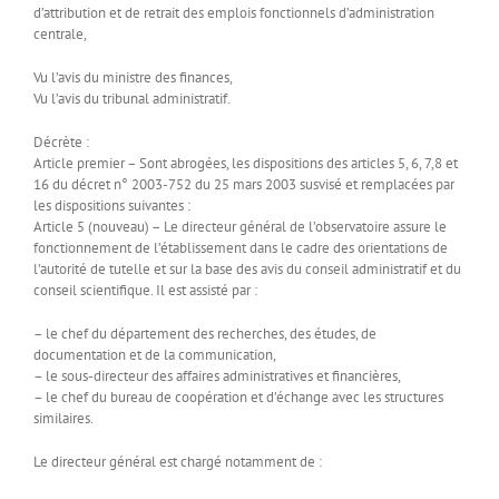
d’attribution et de retrait des emplois fonctionnels d’administration
centrale,
Vu l’avis du ministre des finances,
Vu l’avis du tribunal administratif.
Décrète :
Article premier – Sont abrogées, les dispositions des articles 5, 6, 7,8 et
16 du décret n° 2003-752 du 25 mars 2003 susvisé et remplacées par
les dispositions suivantes :
Article 5 (nouveau) – Le directeur général de l’observatoire assure le
fonctionnement de l’établissement dans le cadre des orientations de
l’autorité de tutelle et sur la base des avis du conseil administratif et du
conseil scientifique. Il est assisté par :
– le chef du département des recherches, des études, de
documentation et de la communication,
– le sous-directeur des affaires administratives et financières,
– le chef du bureau de coopération et d’échange avec les structures
similaires.
Le directeur général est chargé notamment de :