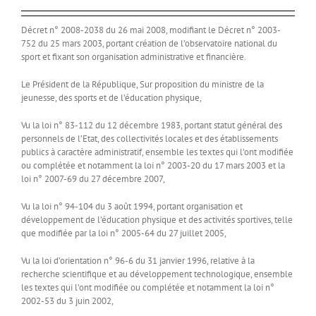
Décret n° 2008-2038 du 26 mai 2008, modifiant le Décret n° 2003-
752 du 25 mars 2003, portant création de l’observatoire national du
sport et fixant son organisation administrative et financière.
Le Président de la République, Sur proposition du ministre de la
jeunesse, des sports et de l’éducation physique,
Vu la loi n° 83-112 du 12 décembre 1983, portant statut général des
personnels de l’Etat, des collectivités locales et des établissements
publics à caractère administratif, ensemble les textes qui l’ont modifiée
ou complétée et notamment la loi n° 2003-20 du 17 mars 2003 et la
loi n° 2007-69 du 27 décembre 2007,
Vu la loi n° 94-104 du 3 août 1994, portant organisation et
développement de l’éducation physique et des activités sportives, telle
que modifiée par la loi n° 2005-64 du 27 juillet 2005,
Vu la loi d’orientation n° 96-6 du 31 janvier 1996, relative à la
recherche scientifique et au développement technologique, ensemble
les textes qui l’ont modifiée ou complétée et notamment la loi n°
2002-53 du 3 juin 2002,