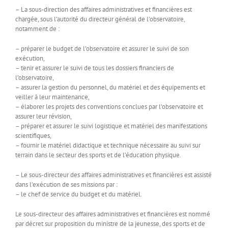
– La sous-direction des affaires administratives et financières est
chargée, sous l’autorité du directeur général de l’observatoire,
notamment de :
– préparer le budget de l’observatoire et assurer le suivi de son
exécution,
– tenir et assurer le suivi de tous les dossiers financiers de
l’observatoire,
– assurer la gestion du personnel, du matériel et des équipements et
veiller à leur maintenance,
– élaborer les projets des conventions conclues par l’observatoire et
assurer leur révision,
– préparer et assurer le suivi logistique et matériel des manifestations
scientifiques,
– fournir le matériel didactique et technique nécessaire au suivi sur
terrain dans le secteur des sports et de l’éducation physique.
– Le sous-directeur des affaires administratives et financières est assisté
dans l’exécution de ses missions par :
– le chef de service du budget et du matériel.
Le sous-directeur des affaires administratives et financières est nommé
par décret sur proposition du ministre de la jeunesse, des sports et de