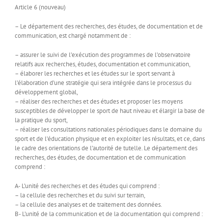
Article 6 (nouveau)
– Le département des recherches, des études, de documentation et de
communication, est chargé notamment de :
– assurer le suivi de l’exécution des programmes de l’observatoire
relatifs aux recherches, études, documentation et communication,
– élaborer les recherches et les études sur le sport servant à
l’élaboration d’une stratégie qui sera intégrée dans le processus du
développement global,
– réaliser des recherches et des études et proposer les moyens
susceptibles de développer le sport de haut niveau et élargir la base de
la pratique du sport,
– réaliser les consultations nationales périodiques dans le domaine du
sport et de l’éducation physique et en exploiter les résultats, et ce, dans
le cadre des orientations de l’autorité de tutelle. Le département des
recherches, des études, de documentation et de communication
comprend :
A- L’unité des recherches et des études qui comprend :
– la cellule des recherches et du suivi sur terrain,
– la cellule des analyses et de traitement des données.
B- L’unité de la communication et de la documentation qui comprend :