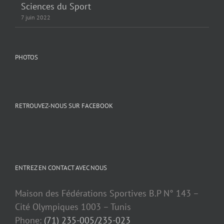
Sciences du Sport
7 juin 2022
PHOTOS
RETROUVEZ-NOUS SUR FACEBOOK
ENTREZ EN CONTACT AVEC NOUS
Maison des Fédérations Sportives B.P N° 143 –
Cité Olympiques 1003 – Tunis
Phone:
(71) 235-005/235-023