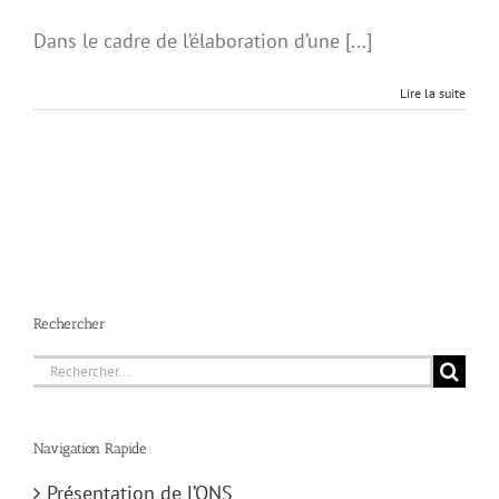
Dans le cadre de l’élaboration d’une [...]
Lire la suite
Rechercher
Rechercher:
Navigation Rapide
Présentation de l’ONS