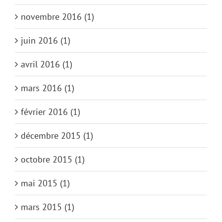
novembre 2016 (1)
juin 2016 (1)
avril 2016 (1)
mars 2016 (1)
février 2016 (1)
décembre 2015 (1)
octobre 2015 (1)
mai 2015 (1)
mars 2015 (1)