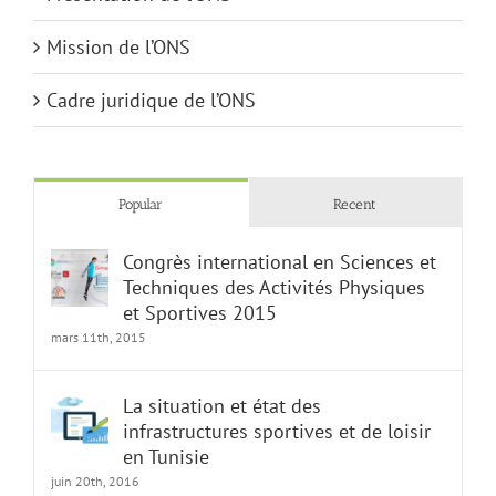
Mission de l’ONS
Cadre juridique de l’ONS
Popular
Recent
Congrès international en Sciences et
Techniques des Activités Physiques
et Sportives 2015
mars 11th, 2015
La situation et état des
infrastructures sportives et de loisir
en Tunisie
juin 20th, 2016