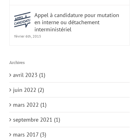
Appel à candidature pour mutation
en interne ou détachement
interministériel
février 6th, 2015
Archives
avril 2023 (1)
juin 2022 (2)
mars 2022 (1)
septembre 2021 (1)
mars 2017 (3)