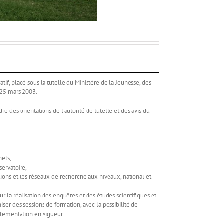
tif, placé sous la tutelle du Ministère de la Jeunesse, des
 25 mars 2003.
e des orientations de l’autorité de tutelle et des avis du
nels,
servatoire,
utions et les réseaux de recherche aux niveaux, national et
ur la réalisation des enquêtes et des études scientifiques et
iser des sessions de formation, avec la possibilité de
glementation en vigueur.