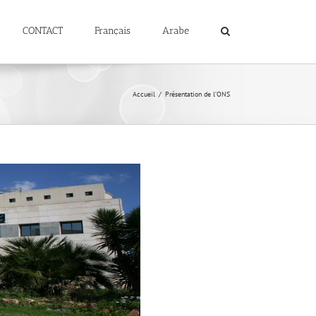
CONTACT
Français
Arabe
Accueil
/
Présentation de l’ONS