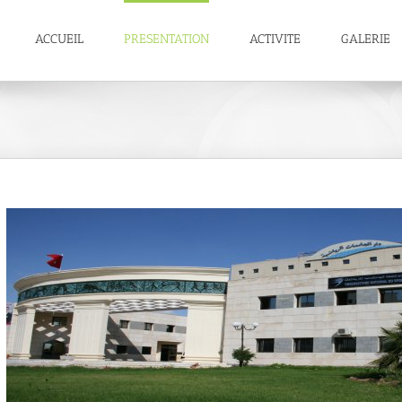
ACCUEIL
PRESENTATION
ACTIVITE
GALERIE