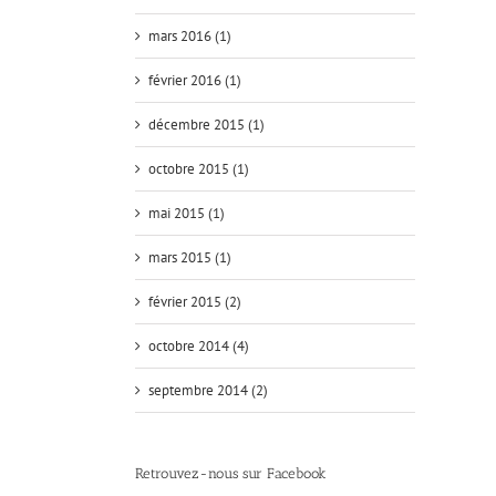
mars 2016 (1)
février 2016 (1)
décembre 2015 (1)
octobre 2015 (1)
Programme de la Formation en
mai 2015 (1)
physique et mental
Actualité
Formation
mars 2015 (1)
février 2015 (2)
octobre 2014 (4)
septembre 2014 (2)
Retrouvez-nous sur Facebook