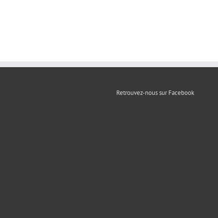
Retrouvez-nous sur Facebook