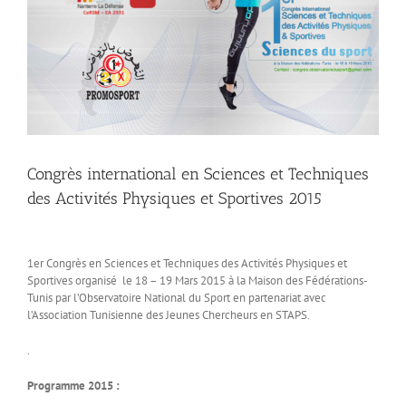
Congrès international en Sciences et Techniques
des Activités Physiques et Sportives 2015
1er Congrès en Sciences et Techniques des Activités Physiques et
Sportives organisé le 18 – 19 Mars 2015 à la Maison des Fédérations-
Tunis par l’Observatoire National du Sport en partenariat avec
l’Association Tunisienne des Jeunes Chercheurs en STAPS.
.
Programme 2015 :