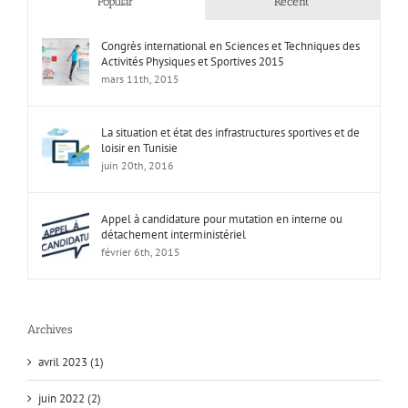
Popular
Recent
Congrès international en Sciences et Techniques des
Activités Physiques et Sportives 2015
mars 11th, 2015
La situation et état des infrastructures sportives et de
loisir en Tunisie
juin 20th, 2016
Appel à candidature pour mutation en interne ou
détachement interministériel
février 6th, 2015
Archives
avril 2023 (1)
juin 2022 (2)