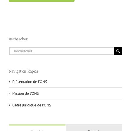
Rechercher
Rechercher:
Navigation Rapide
Présentation de l’ONS
Mission de l’ONS
Cadre juridique de l’ONS