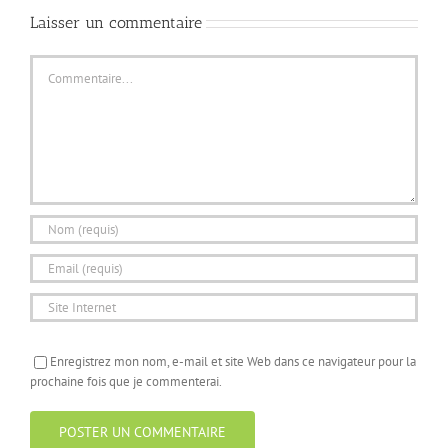
Laisser un commentaire
Commentaire
Enregistrez mon nom, e-mail et site Web dans ce navigateur pour la
prochaine fois que je commenterai.