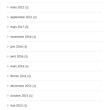
mars 2022 (1)
septembre 2021 (1)
mars 2017 (3)
novembre 2016 (1)
juin 2016 (1)
avril 2016 (1)
mars 2016 (1)
février 2016 (1)
décembre 2015 (1)
octobre 2015 (1)
mai 2015 (1)