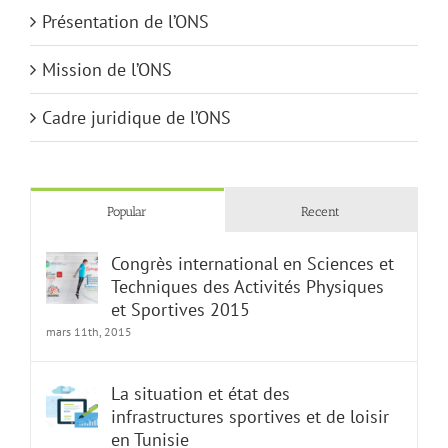
Présentation de l’ONS
Mission de l’ONS
Cadre juridique de l’ONS
Popular
Recent
Congrès international en Sciences et
Techniques des Activités Physiques
et Sportives 2015
mars 11th, 2015
La situation et état des
infrastructures sportives et de loisir
en Tunisie