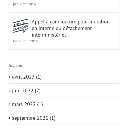
juin 20th, 2016
Appel à candidature pour mutation
en interne ou détachement
interministériel
février 6th, 2015
Archives
avril 2023 (1)
juin 2022 (2)
mars 2022 (1)
septembre 2021 (1)