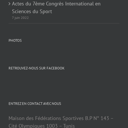
Actes du 7ème Congrès International en
Sciences du Sport
7 juin 2022
PHOTOS
RETROUVEZ-NOUS SUR FACEBOOK
ENTREZ EN CONTACT AVEC NOUS
Maison des Fédérations Sportives B.P N° 143 –
Cité Olympiques 1003 – Tunis