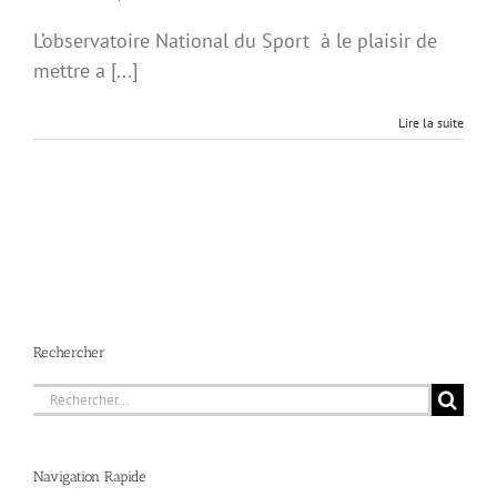
L’observatoire National du Sport à le plaisir de
mettre a [...]
Lire la suite
Rechercher
Rechercher:
Navigation Rapide