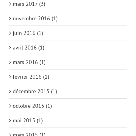
mars 2017 (3)
novembre 2016 (1)
juin 2016 (1)
avril 2016 (1)
mars 2016 (1)
février 2016 (1)
décembre 2015 (1)
octobre 2015 (1)
mai 2015 (1)
mars 2015 (1)