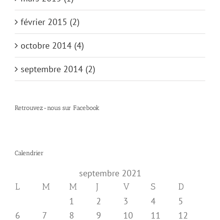
février 2015 (2)
octobre 2014 (4)
septembre 2014 (2)
Retrouvez-nous sur Facebook
Calendrier
septembre 2021
L
M
M
J
V
S
D
1
2
3
4
5
6
7
8
9
10
11
12