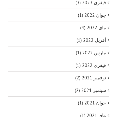
فيفري 2023 (3)
جوان 2022 (1)
ماي 2022 (4)
أفريل 2022 (1)
مارس 2022 (1)
فيفري 2022 (1)
نوفمبر 2021 (2)
سبتمبر 2021 (2)
جوان 2021 (1)
ماي 2021 (1)