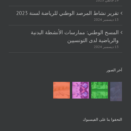
29 جانفي 2025
تقرير نشاط المرصد الوطني للرياضة لسنة 2023
13 ديسمبر 2024
المسح الوطني: ممارسات الأنشطة البدنية
والرياضية لدى التونسيين
13 ديسمبر 2024
آخر الصور
التحقوا بنا على الفيسبوك