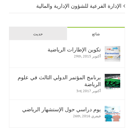
الإدارة الفرعية للشؤون الإدارية والمالية
شائع
حديث
تكوين الإطارات الرياضية
أكتوبر 29th, 2015
برنامج المؤتمر الدولي الثالث في علوم
الرياضة
أكتوبر 3rd, 2017
يوم دراسي حول الإستشهار الرياضي
فيفري 26th, 2016