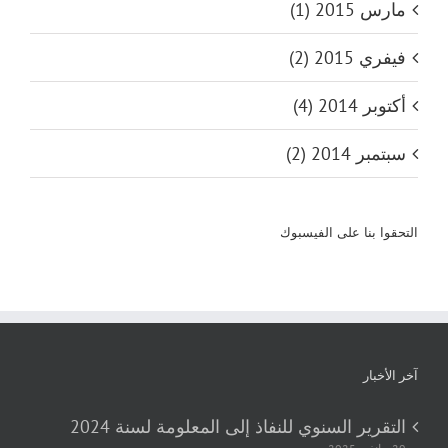
مارس 2015 (1)
فيفري 2015 (2)
أكتوبر 2014 (4)
سبتمبر 2014 (2)
التحقوا بنا على الفيسبوك
آخر الأخبار
التقرير السنوي للنفاذ إلى المعلومة لسنة 2024