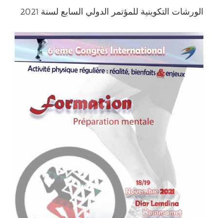
الورشات التكوينية للمؤتمر الدولي السابع لسنة 2021