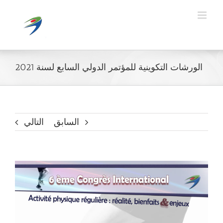
Ski
t
conten
الورشات التكوينية للمؤتمر الدولي السابع لسنة 2021
السابق
التالي
مشاهدة
صورة
أكبر