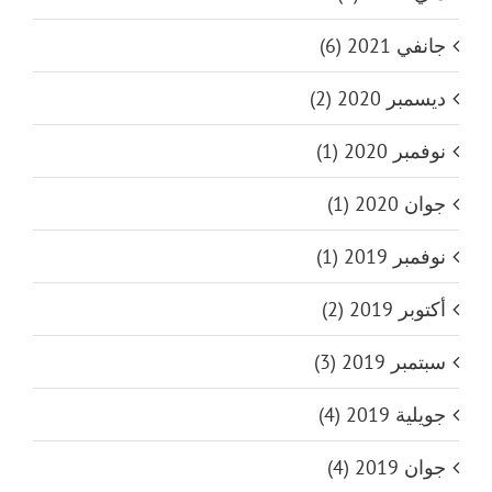
جانفي 2021 (6)
ديسمبر 2020 (2)
نوفمبر 2020 (1)
جوان 2020 (1)
نوفمبر 2019 (1)
أكتوبر 2019 (2)
سبتمبر 2019 (3)
جويلية 2019 (4)
جوان 2019 (4)