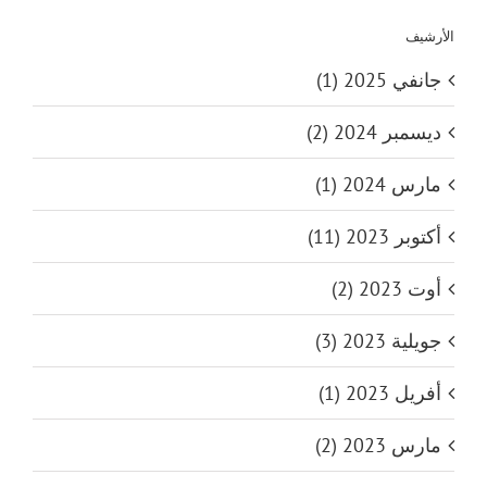
الأرشيف
جانفي 2025 (1)
ديسمبر 2024 (2)
مارس 2024 (1)
أكتوبر 2023 (11)
أوت 2023 (2)
جويلية 2023 (3)
أفريل 2023 (1)
مارس 2023 (2)