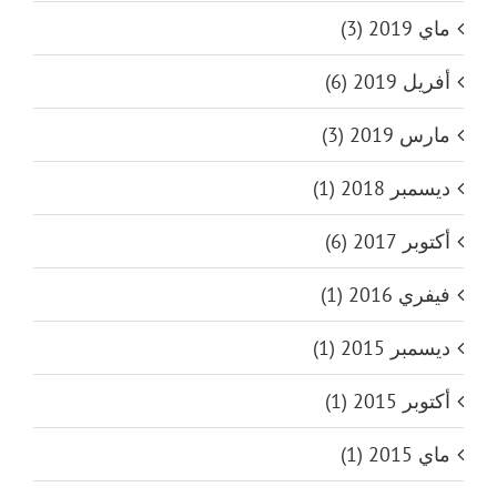
ماي 2019 (3)
أفريل 2019 (6)
مارس 2019 (3)
ديسمبر 2018 (1)
أكتوبر 2017 (6)
فيفري 2016 (1)
ديسمبر 2015 (1)
أكتوبر 2015 (1)
ماي 2015 (1)