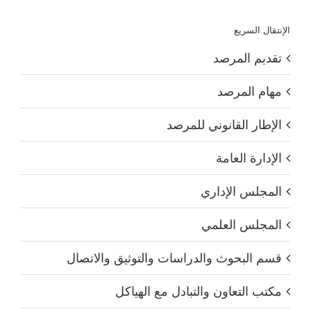
الإنتقال السريع
تقديم المرصد
مهام المرصد
الإطار القانوني للمرصد
الإدارة العامة
المجلس الإداري
المجلس العلمي
قسم البحوث والدراسات والتوثيق والاتصال
مكتب التعاون والتبادل مع الهياكل