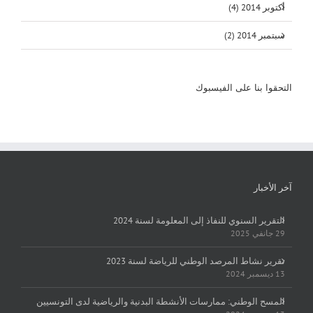
أكتوبر 2014 (4)
سبتمبر 2014 (2)
التحقوا بنا على الفيسبوك
آخر الأخبار
التقرير السنوي للنفاذ إلى المعلومة لسنة 2024
29 جانفي 2025
تقرير نشاط المرصد الوطني للرياضة لسنة 2023
13 ديسمبر 2024
المسح الوطني: ممارسات الأنشطة البدنية والرياضية لدى التونسيين