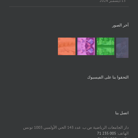
13 ديسمبر 2024
آخر الصور
التحقوا بنا على الفيسبوك
اتصل بنا
دار الجامعات الرياضية ص.ب. عدد 143 الحي الأولمبي 1003 تونس
الهاتف:
005 235 71