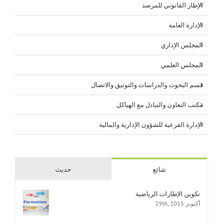
الإطار القانوني للمرصد
الإدارة العامة
المجلس الإداري
المجلس العلمي
قسم البحوث والدراسات والتوثيق والاتصال
مكتب التعاون والتبادل مع الهياكل
الإدارة الفرعية للشؤون الإدارية والمالية
شائع
حديث
تكوين الإطارات الرياضية
أكتوبر 29th, 2015