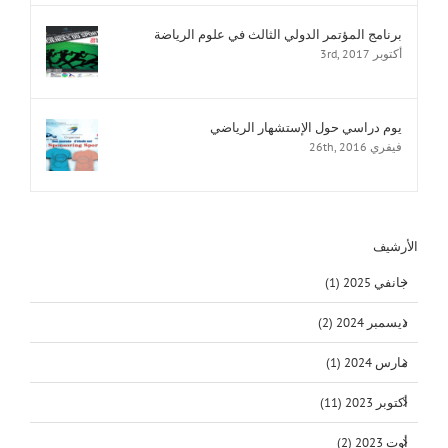
برنامج المؤتمر الدولي الثالث في علوم الرياضة
أكتوبر 3rd, 2017
يوم دراسي حول الإستشهار الرياضي
فيفري 26th, 2016
الأرشيف
جانفي 2025 (1)
ديسمبر 2024 (2)
مارس 2024 (1)
أكتوبر 2023 (11)
أوت 2023 (2)