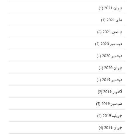
جوان 2021 (1)
ماي 2021 (1)
جانفي 2021 (6)
ديسمبر 2020 (2)
نوفمبر 2020 (1)
جوان 2020 (1)
نوفمبر 2019 (1)
أكتوبر 2019 (2)
سبتمبر 2019 (3)
جويلية 2019 (4)
جوان 2019 (4)