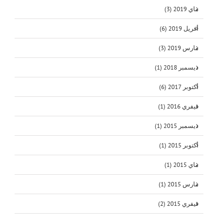
ماي 2019 (3)
أفريل 2019 (6)
مارس 2019 (3)
ديسمبر 2018 (1)
أكتوبر 2017 (6)
فيفري 2016 (1)
ديسمبر 2015 (1)
أكتوبر 2015 (1)
ماي 2015 (1)
مارس 2015 (1)
فيفري 2015 (2)