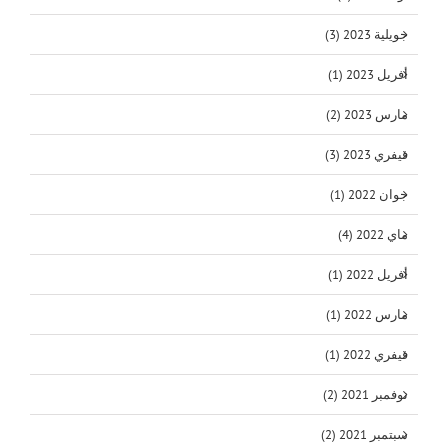
جويلية 2023 (3)
أفريل 2023 (1)
مارس 2023 (2)
فيفري 2023 (3)
جوان 2022 (1)
ماي 2022 (4)
أفريل 2022 (1)
مارس 2022 (1)
فيفري 2022 (1)
نوفمبر 2021 (2)
سبتمبر 2021 (2)