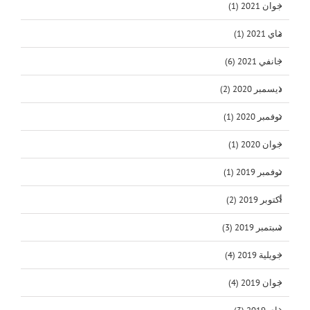
جوان 2021 (1)
ماي 2021 (1)
جانفي 2021 (6)
ديسمبر 2020 (2)
نوفمبر 2020 (1)
جوان 2020 (1)
نوفمبر 2019 (1)
أكتوبر 2019 (2)
سبتمبر 2019 (3)
جويلية 2019 (4)
جوان 2019 (4)