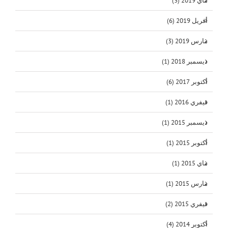
ماي 2019 (3)
أفريل 2019 (6)
مارس 2019 (3)
ديسمبر 2018 (1)
أكتوبر 2017 (6)
فيفري 2016 (1)
ديسمبر 2015 (1)
أكتوبر 2015 (1)
ماي 2015 (1)
مارس 2015 (1)
فيفري 2015 (2)
أكتوبر 2014 (4)