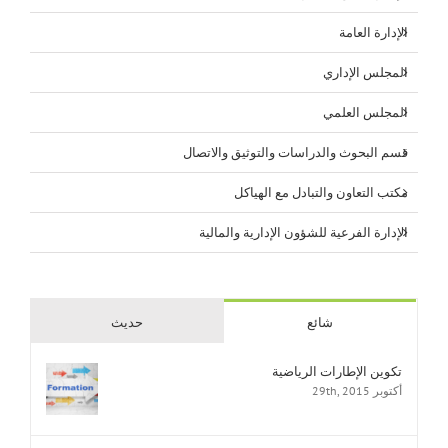
الإدارة العامة
المجلس الإداري
المجلس العلمي
قسم البحوث والدراسات والتوثيق والاتصال
مكتب التعاون والتبادل مع الهياكل
الإدارة الفرعية للشؤون الإدارية والمالية
شائع
حديث
تكوين الإطارات الرياضية
أكتوبر 29th, 2015