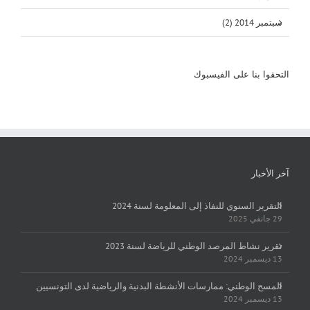
سبتمبر 2014 (2)
التحقوا بنا على الفيسبوك
آخر الأخبار
التقرير السنوي للنفاذ إلى المعلومة لسنة 2024
29 جانفي 2025
تقرير نشاط المرصد الوطني للرياضة لسنة 2023
13 ديسمبر 2024
المسح الوطني: ممارسات الأنشطة البدنية والرياضية لدى التونسيين
13 ديسمبر 2024