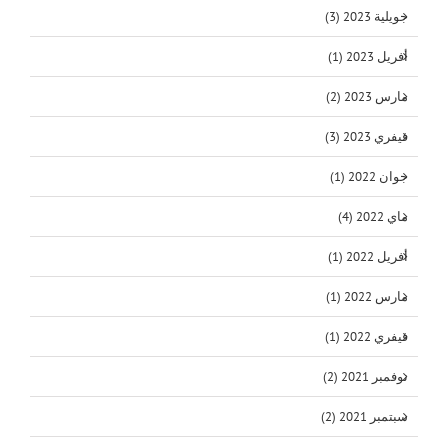
جويلية 2023 (3)
أفريل 2023 (1)
مارس 2023 (2)
فيفري 2023 (3)
جوان 2022 (1)
ماي 2022 (4)
أفريل 2022 (1)
مارس 2022 (1)
فيفري 2022 (1)
نوفمبر 2021 (2)
سبتمبر 2021 (2)