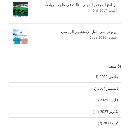
برنامج المؤتمر الدولي الثالث في علوم الرياضة
أكتوبر 3rd, 2017
يوم دراسي حول الإستشهار الرياضي
فيفري 26th, 2016
الأرشيف
جانفي 2025 (1)
ديسمبر 2024 (2)
مارس 2024 (1)
أكتوبر 2023 (11)
أوت 2023 (2)