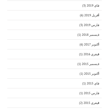
ماي 2019 (3)
أفريل 2019 (6)
مارس 2019 (3)
ديسمبر 2018 (1)
أكتوبر 2017 (6)
فيفري 2016 (1)
ديسمبر 2015 (1)
أكتوبر 2015 (1)
ماي 2015 (1)
مارس 2015 (1)
فيفري 2015 (2)