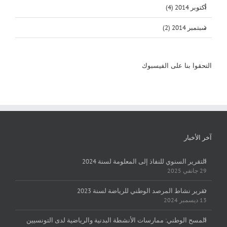
أكتوبر 2014 (4)
سبتمبر 2014 (2)
التحقوا بنا على الفيسبوك
آخر الأخبار
التقرير السنوي للنفاذ إلى المعلومة لسنة 2024
29 جانفي 2025
تقرير نشاط المرصد الوطني للرياضة لسنة 2023
13 ديسمبر 2024
المسح الوطني: ممارسات الأنشطة البدنية والرياضية لدى التونسيين