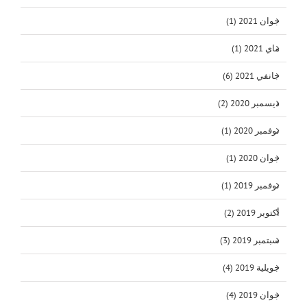
جوان 2021 (1)
ماي 2021 (1)
جانفي 2021 (6)
ديسمبر 2020 (2)
نوفمبر 2020 (1)
جوان 2020 (1)
نوفمبر 2019 (1)
أكتوبر 2019 (2)
سبتمبر 2019 (3)
جويلية 2019 (4)
جوان 2019 (4)