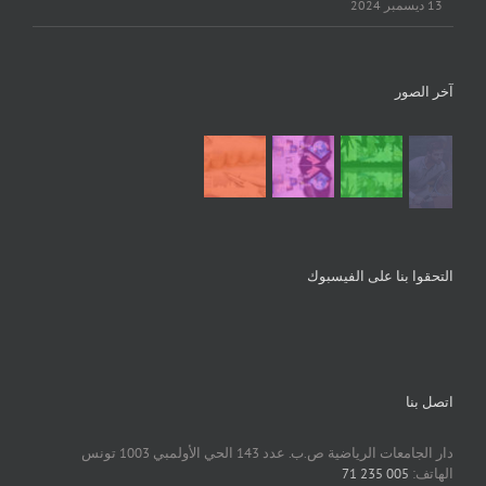
13 ديسمبر 2024
آخر الصور
التحقوا بنا على الفيسبوك
اتصل بنا
دار الجامعات الرياضية ص.ب. عدد 143 الحي الأولمبي 1003 تونس
الهاتف:
005 235 71