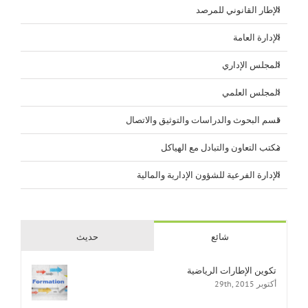
الإطار القانوني للمرصد
الإدارة العامة
المجلس الإداري
المجلس العلمي
قسم البحوث والدراسات والتوثيق والاتصال
مكتب التعاون والتبادل مع الهياكل
الإدارة الفرعية للشؤون الإدارية والمالية
شائع
حديث
تكوين الإطارات الرياضية
أكتوبر 29th, 2015