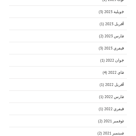
جويلية 2023 (3)
أفريل 2023 (1)
مارس 2023 (2)
فيفري 2023 (3)
جوان 2022 (1)
ماي 2022 (4)
أفريل 2022 (1)
مارس 2022 (1)
فيفري 2022 (1)
نوفمبر 2021 (2)
سبتمبر 2021 (2)