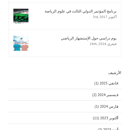
برنامج المؤتمر الدولي الثالث في علوم الرياضة
أكتوبر 3rd, 2017
يوم دراسي حول الإستشهار الرياضي
فيفري 26th, 2016
الأرشيف
جانفي 2025 (1)
ديسمبر 2024 (2)
مارس 2024 (1)
أكتوبر 2023 (11)
أوت 2023 (2)