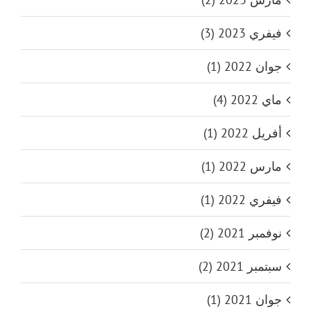
فيفري 2023 (3)
جوان 2022 (1)
ماي 2022 (4)
أفريل 2022 (1)
مارس 2022 (1)
فيفري 2022 (1)
نوفمبر 2021 (2)
سبتمبر 2021 (2)
جوان 2021 (1)