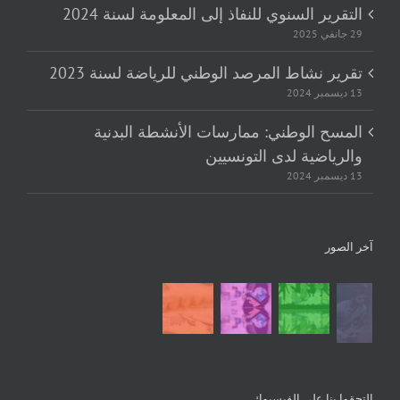
التقرير السنوي للنفاذ إلى المعلومة لسنة 2024
29 جانفي 2025
تقرير نشاط المرصد الوطني للرياضة لسنة 2023
13 ديسمبر 2024
المسح الوطني: ممارسات الأنشطة البدنية
والرياضية لدى التونسيين
13 ديسمبر 2024
آخر الصور
التحقوا بنا على الفيسبوك