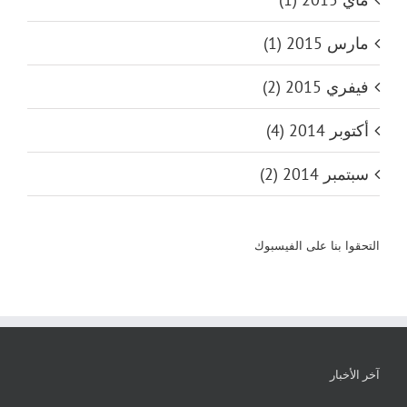
مارس 2015 (1)
فيفري 2015 (2)
أكتوبر 2014 (4)
سبتمبر 2014 (2)
التحقوا بنا على الفيسبوك
آخر الأخبار