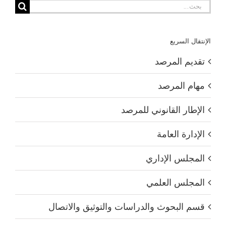
البحث
عن:
الإنتقال السريع
تقديم المرصد
مهام المرصد
الإطار القانوني للمرصد
الإدارة العامة
المجلس الإداري
المجلس العلمي
قسم البحوث والدراسات والتوثيق والاتصال