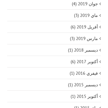
جوان 2019 (4)
ماي 2019 (3)
أفريل 2019 (6)
مارس 2019 (3)
ديسمبر 2018 (1)
أكتوبر 2017 (6)
فيفري 2016 (1)
ديسمبر 2015 (1)
أكتوبر 2015 (1)
ماي 2015 (1)