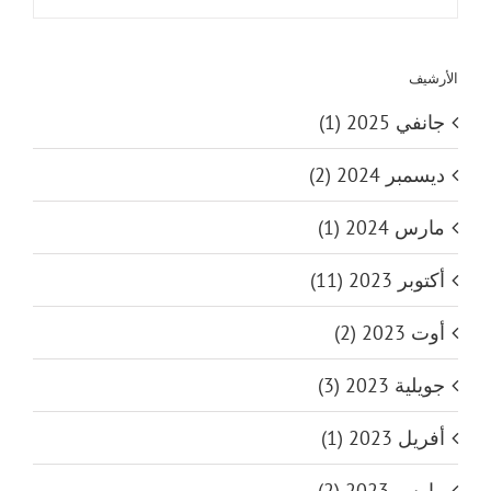
الأرشيف
جانفي 2025 (1)
ديسمبر 2024 (2)
مارس 2024 (1)
أكتوبر 2023 (11)
أوت 2023 (2)
جويلية 2023 (3)
أفريل 2023 (1)
مارس 2023 (2)