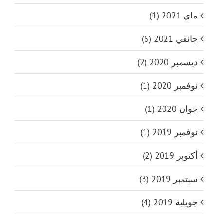
ماي 2021 (1)
جانفي 2021 (6)
ديسمبر 2020 (2)
نوفمبر 2020 (1)
جوان 2020 (1)
نوفمبر 2019 (1)
أكتوبر 2019 (2)
سبتمبر 2019 (3)
جويلية 2019 (4)