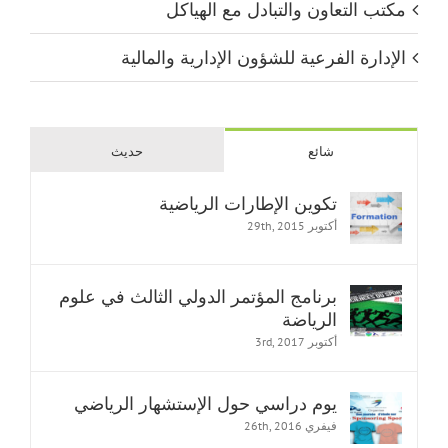
مكتب التعاون والتبادل مع الهياكل
الإدارة الفرعية للشؤون الإدارية والمالية
شائع
حديث
تكوين الإطارات الرياضية
أكتوبر 29th, 2015
برنامج المؤتمر الدولي الثالث في علوم
الرياضة
أكتوبر 3rd, 2017
يوم دراسي حول الإستشهار الرياضي
فيفري 26th, 2016