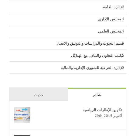
الإدارة العامة
المجلس الإداري
المجلس العلمي
قسم البحوث والدراسات والتوثيق والاتصال
مكتب التعاون والتبادل مع الهياكل
الإدارة الفرعية للشؤون الإدارية والمالية
شائع
حديث
تكوين الإطارات الرياضية
أكتوبر 29th, 2015