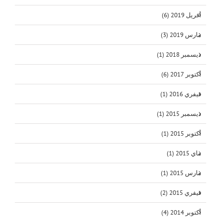
أفريل 2019 (6)
مارس 2019 (3)
ديسمبر 2018 (1)
أكتوبر 2017 (6)
فيفري 2016 (1)
ديسمبر 2015 (1)
أكتوبر 2015 (1)
ماي 2015 (1)
مارس 2015 (1)
فيفري 2015 (2)
أكتوبر 2014 (4)