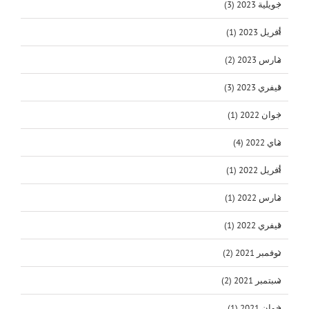
جويلية 2023 (3)
أفريل 2023 (1)
مارس 2023 (2)
فيفري 2023 (3)
جوان 2022 (1)
ماي 2022 (4)
أفريل 2022 (1)
مارس 2022 (1)
فيفري 2022 (1)
نوفمبر 2021 (2)
سبتمبر 2021 (2)
جوان 2021 (1)