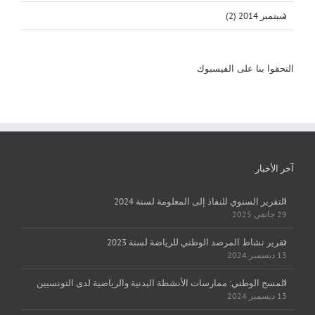
سبتمبر 2014 (2)
التحقوا بنا على الفيسبوك
آخر الأخبار
التقرير السنوي للنفاذ إلى المعلومة لسنة 2024
29 جانفي 2025
تقرير نشاط المرصد الوطني للرياضة لسنة 2023
13 ديسمبر 2024
المسح الوطني: ممارسات الأنشطة البدنية والرياضية لدى التونسيين
13 ديسمبر 2024