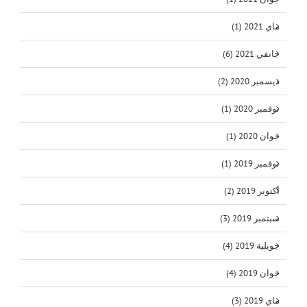
ماي 2021 (1)
جانفي 2021 (6)
ديسمبر 2020 (2)
نوفمبر 2020 (1)
جوان 2020 (1)
نوفمبر 2019 (1)
أكتوبر 2019 (2)
سبتمبر 2019 (3)
جويلية 2019 (4)
جوان 2019 (4)
ماي 2019 (3)