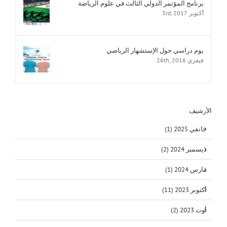
برنامج المؤتمر الدولي الثالث في علوم الرياضة
أكتوبر 3rd, 2017
يوم دراسي حول الإستشهار الرياضي
فيفري 26th, 2016
الأرشيف
جانفي 2025 (1)
ديسمبر 2024 (2)
مارس 2024 (1)
أكتوبر 2023 (11)
أوت 2023 (2)