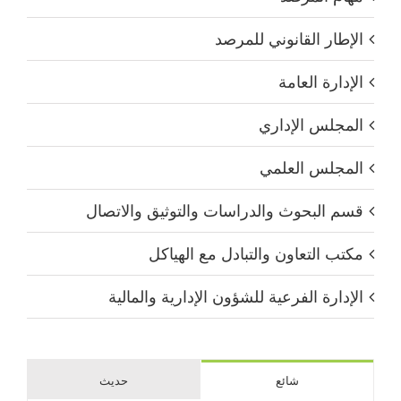
الإطار القانوني للمرصد
الإدارة العامة
المجلس الإداري
المجلس العلمي
قسم البحوث والدراسات والتوثيق والاتصال
مكتب التعاون والتبادل مع الهياكل
الإدارة الفرعية للشؤون الإدارية والمالية
شائع
حديث