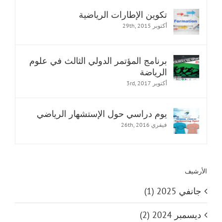
تكوين الإطارات الرياضية
أكتوبر 29th, 2015
برنامج المؤتمر الدولي الثالث في علوم
الرياضة
أكتوبر 3rd, 2017
يوم دراسي حول الإستشهار الرياضي
فيفري 26th, 2016
الأرشيف
جانفي 2025 (1)
ديسمبر 2024 (2)