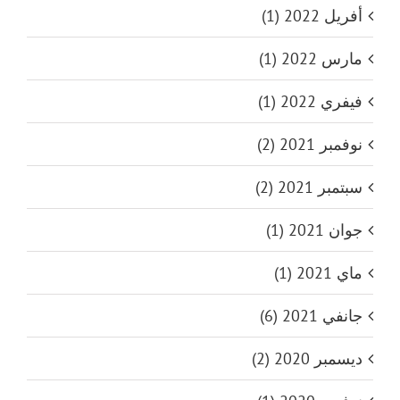
أفريل 2022 (1)
مارس 2022 (1)
فيفري 2022 (1)
نوفمبر 2021 (2)
سبتمبر 2021 (2)
جوان 2021 (1)
ماي 2021 (1)
جانفي 2021 (6)
ديسمبر 2020 (2)