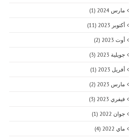
مارس 2024 (1)
أكتوبر 2023 (11)
أوت 2023 (2)
جويلية 2023 (3)
أفريل 2023 (1)
مارس 2023 (2)
فيفري 2023 (3)
جوان 2022 (1)
ماي 2022 (4)