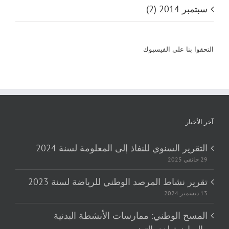
سبتمبر 2014 (2)
التحقوا بنا على الفيسبوك
آخر الأخبار
التقرير السنوي للنفاذ إلى المعلومة لسنة 2024
29 جانفي 2025
تقرير نشاط المرصد الوطني للرياضة لسنة 2023
13 ديسمبر 2024
المسح الوطني: ممارسات الأنشطة البدنية