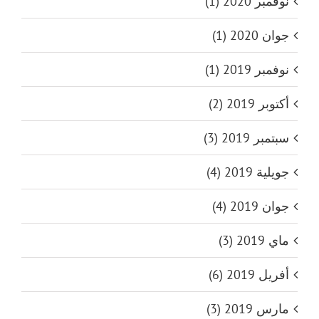
نوفمبر 2020 (1)
جوان 2020 (1)
نوفمبر 2019 (1)
أكتوبر 2019 (2)
سبتمبر 2019 (3)
جويلية 2019 (4)
جوان 2019 (4)
ماي 2019 (3)
أفريل 2019 (6)
مارس 2019 (3)