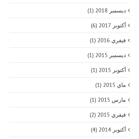
ديسمبر 2018 (1)
أكتوبر 2017 (6)
فيفري 2016 (1)
ديسمبر 2015 (1)
أكتوبر 2015 (1)
ماي 2015 (1)
مارس 2015 (1)
فيفري 2015 (2)
أكتوبر 2014 (4)