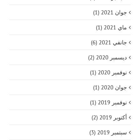
جوان 2021 (1)
ماي 2021 (1)
جانفي 2021 (6)
ديسمبر 2020 (2)
نوفمبر 2020 (1)
جوان 2020 (1)
نوفمبر 2019 (1)
أكتوبر 2019 (2)
سبتمبر 2019 (3)