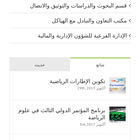
قسم البحوث والدراسات والتوثيق والاتصال
مكتب التعاون والتبادل مع الهياكل
الإدارة الفرعية للشؤون الإدارية والمالية
شائع
حديث
تكوين الإطارات الرياضية
أكتوبر 29th, 2015
برنامج المؤتمر الدولي الثالث في علوم
الرياضة
أكتوبر 3rd, 2017