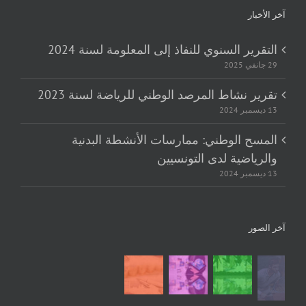
آخر الأخبار
التقرير السنوي للنفاذ إلى المعلومة لسنة 2024
29 جانفي 2025
تقرير نشاط المرصد الوطني للرياضة لسنة 2023
13 ديسمبر 2024
المسح الوطني: ممارسات الأنشطة البدنية
والرياضية لدى التونسيين
13 ديسمبر 2024
آخر الصور