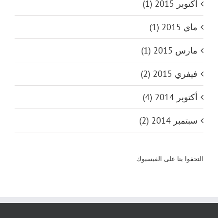
أكتوبر 2015 (1)
ماي 2015 (1)
مارس 2015 (1)
فيفري 2015 (2)
أكتوبر 2014 (4)
سبتمبر 2014 (2)
التحقوا بنا على الفيسبوك