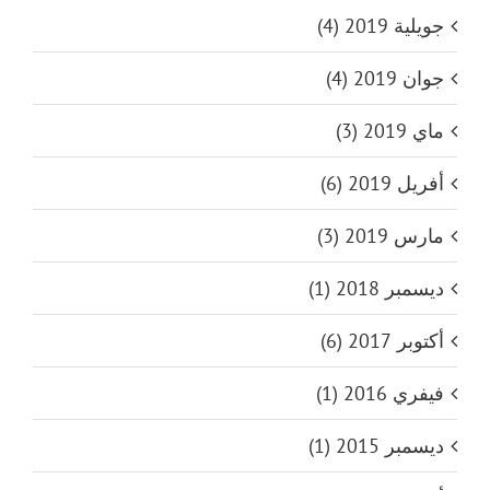
جويلية 2019 (4)
جوان 2019 (4)
ماي 2019 (3)
أفريل 2019 (6)
مارس 2019 (3)
ديسمبر 2018 (1)
أكتوبر 2017 (6)
فيفري 2016 (1)
ديسمبر 2015 (1)