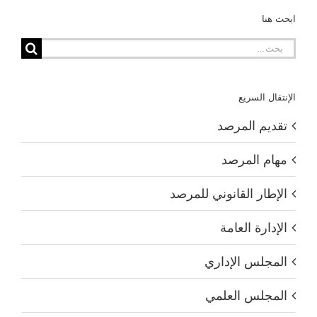
ابحث هنا
البحث
عن:
الإنتقال السريع
تقديم المرصد
مهام المرصد
الإطار القانوني للمرصد
الإدارة العامة
المجلس الإداري
المجلس العلمي