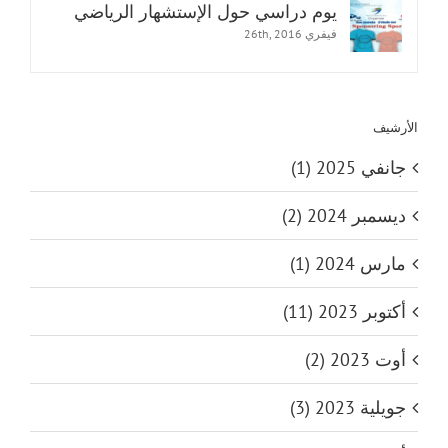
يوم دراسي حول الإستشهار الرياضي
فيفري 26th, 2016
الأرشيف
جانفي 2025 (1)
ديسمبر 2024 (2)
مارس 2024 (1)
أكتوبر 2023 (11)
أوت 2023 (2)
جويلية 2023 (3)