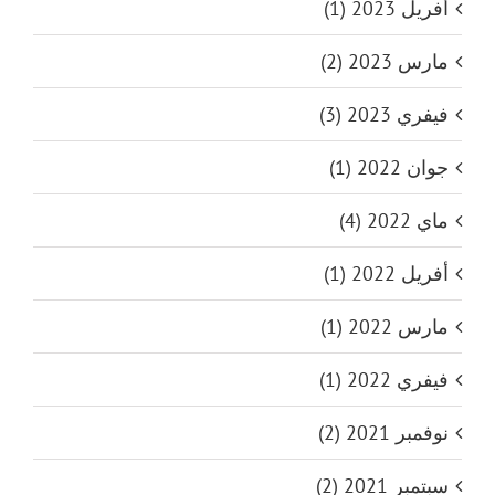
أفريل 2023 (1)
مارس 2023 (2)
فيفري 2023 (3)
جوان 2022 (1)
ماي 2022 (4)
أفريل 2022 (1)
مارس 2022 (1)
فيفري 2022 (1)
نوفمبر 2021 (2)
سبتمبر 2021 (2)