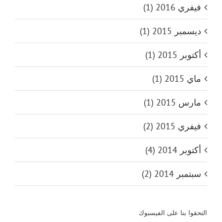
فيفري 2016 (1)
ديسمبر 2015 (1)
أكتوبر 2015 (1)
ماي 2015 (1)
مارس 2015 (1)
فيفري 2015 (2)
أكتوبر 2014 (4)
سبتمبر 2014 (2)
التحقوا بنا على الفيسبوك