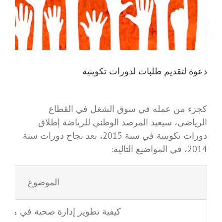
دعوة لتقديم طلبات لدورات تكوينية
كجزء من عمله في سوق الشغل في القطاع
الرياضي، سيعيد المرصد الوطني للرياضة إطلاق
دورات تكوينية في سنة 2015، بعد نجاح دورات سنة
2014، في المواضيع التالية:
الموضوع
كيفية تطوير إدارة صحية في منظم