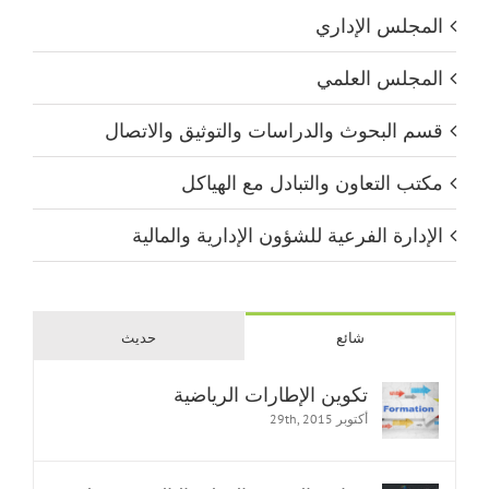
المجلس الإداري
المجلس العلمي
قسم البحوث والدراسات والتوثيق والاتصال
مكتب التعاون والتبادل مع الهياكل
الإدارة الفرعية للشؤون الإدارية والمالية
شائع
حديث
تكوين الإطارات الرياضية
أكتوبر 29th, 2015