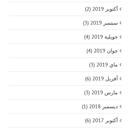
أكتوبر 2019 (2)
سبتمبر 2019 (3)
جويلية 2019 (4)
جوان 2019 (4)
ماي 2019 (3)
أفريل 2019 (6)
مارس 2019 (3)
ديسمبر 2018 (1)
أكتوبر 2017 (6)