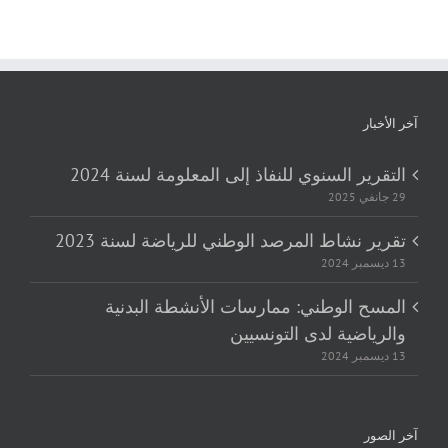
آخر الأخبار
التقرير السنوي للنفاذ إلى المعلومة لسنة 2024
29 جانفي 2025
تقرير نشاط المرصد الوطني للرياضة لسنة 2023
13 ديسمبر 2024
المسح الوطني: ممارسات الأنشطة البدنية
والرياضية لدى التونسيين
13 ديسمبر 2024
آخر الصور