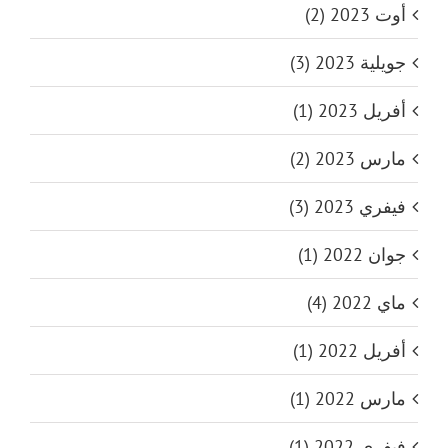
أوت 2023 (2)
جويلية 2023 (3)
أفريل 2023 (1)
مارس 2023 (2)
فيفري 2023 (3)
جوان 2022 (1)
ماي 2022 (4)
أفريل 2022 (1)
مارس 2022 (1)
فيفري 2022 (1)