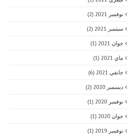
نوفمبر 2021 (2)
سبتمبر 2021 (2)
جوان 2021 (1)
ماي 2021 (1)
جانفي 2021 (6)
ديسمبر 2020 (2)
نوفمبر 2020 (1)
جوان 2020 (1)
نوفمبر 2019 (1)