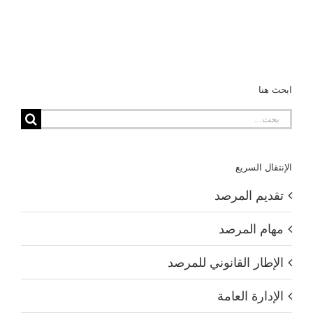
ابحث هنا
البحث
عن:
الإنتقال السريع
تقديم المرصد
مهام المرصد
الإطار القانوني للمرصد
الإدارة العامة