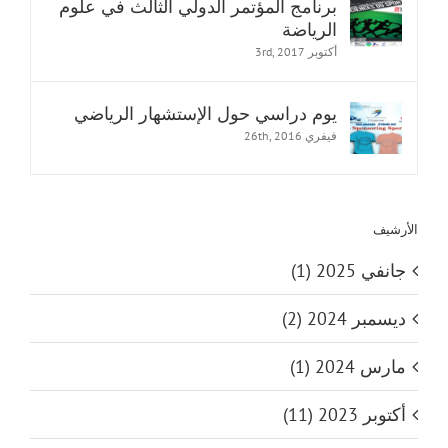
برنامج المؤتمر الدولي الثالث في علوم
الرياضة
أكتوبر 3rd, 2017
يوم دراسي حول الإستشهار الرياضي
فيفري 26th, 2016
الأرشيف
جانفي 2025 (1)
ديسمبر 2024 (2)
مارس 2024 (1)
أكتوبر 2023 (11)