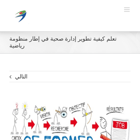
Ski
t
conten
تعلم كيفية تطوير إدارة صحية في إطار منظومة
رياضية
التالي
مشاهدة
صورة
أكبر