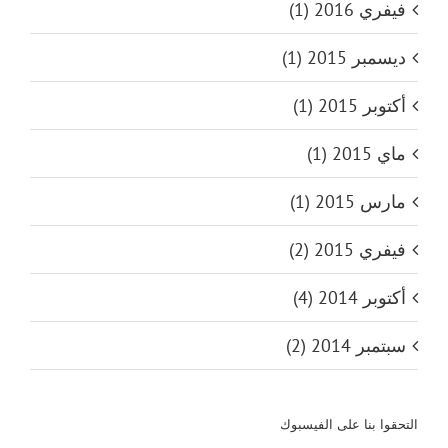
فيفري 2016 (1)
ديسمبر 2015 (1)
أكتوبر 2015 (1)
ماي 2015 (1)
مارس 2015 (1)
فيفري 2015 (2)
أكتوبر 2014 (4)
سبتمبر 2014 (2)
التحقوا بنا على الفيسبوك