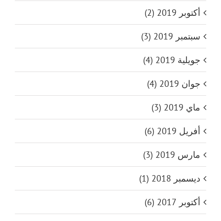
أكتوبر 2019 (2)
سبتمبر 2019 (3)
جويلية 2019 (4)
جوان 2019 (4)
ماي 2019 (3)
أفريل 2019 (6)
مارس 2019 (3)
ديسمبر 2018 (1)
أكتوبر 2017 (6)