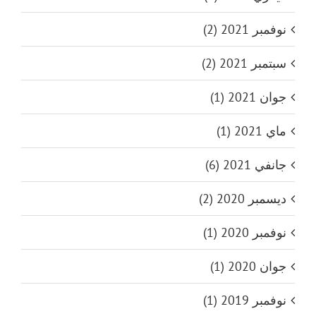
نوفمبر 2021 (2)
سبتمبر 2021 (2)
جوان 2021 (1)
ماي 2021 (1)
جانفي 2021 (6)
ديسمبر 2020 (2)
نوفمبر 2020 (1)
جوان 2020 (1)
نوفمبر 2019 (1)