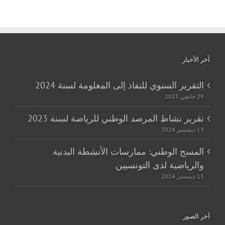
آخر الأخبار
التقرير السنوي للنفاذ إلى المعلومة لسنة 2024
29 جانفي 2025
تقرير نشاط المرصد الوطني للرياضة لسنة 2023
13 ديسمبر 2024
المسح الوطني: ممارسات الأنشطة البدنية
والرياضية لدى التونسيين
13 ديسمبر 2024
آخر الصور