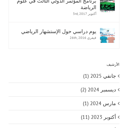
برنامج المؤتمر الدولي الثالث في علوم
الرياضة
أكتوبر 3rd, 2017
يوم دراسي حول الإستشهار الرياضي
فيفري 26th, 2016
الأرشيف
جانفي 2025 (1)
ديسمبر 2024 (2)
مارس 2024 (1)
أكتوبر 2023 (11)