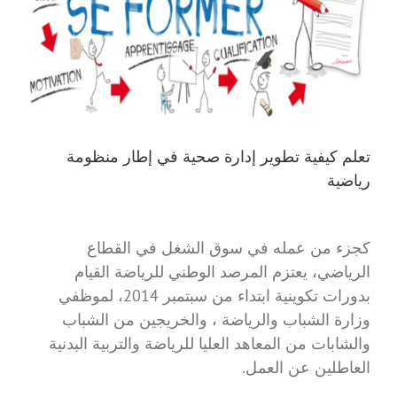
تعلم كيفية تطوير إدارة صحية في إطار منظومة
رياضية
كجزء من عمله في سوق الشغل في القطاع
الرياضي، يعتزم المرصد الوطني للرياضة القيام
بدورات تكوينية ابتداء من سبتمبر 2014، لموظفي
وزارة الشباب والرياضة ، والخريجين من الشباب
والشابات من المعاهد العليا للرياضة والتربية البدنية
العاطلين عن العمل.