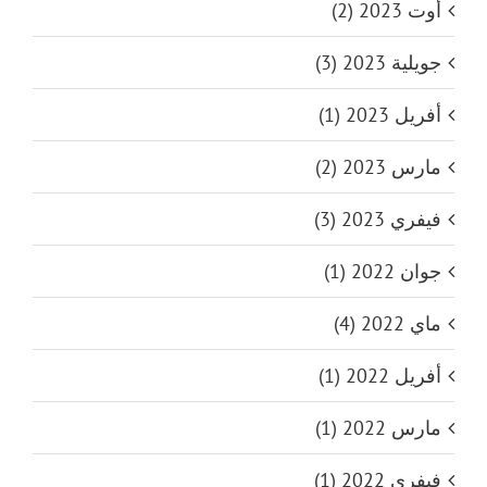
أوت 2023 (2)
جويلية 2023 (3)
أفريل 2023 (1)
مارس 2023 (2)
فيفري 2023 (3)
جوان 2022 (1)
ماي 2022 (4)
أفريل 2022 (1)
مارس 2022 (1)
فيفري 2022 (1)