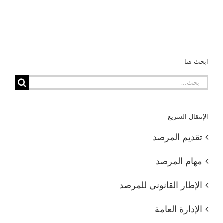
ابحث هنا
البحث
عن:
الإنتقال السريع
تقديم المرصد
مهام المرصد
الإطار القانوني للمرصد
الإدارة العامة