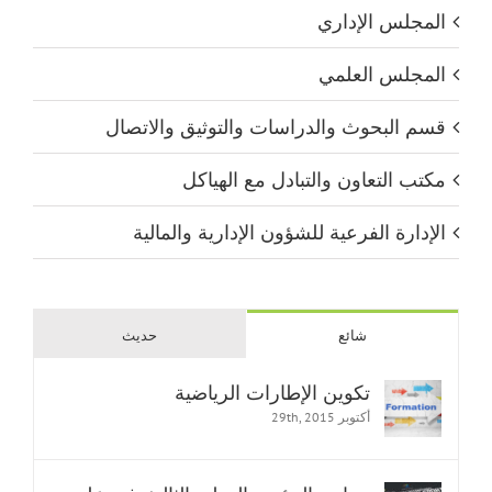
المجلس الإداري
المجلس العلمي
قسم البحوث والدراسات والتوثيق والاتصال
مكتب التعاون والتبادل مع الهياكل
الإدارة الفرعية للشؤون الإدارية والمالية
شائع
حديث
تكوين الإطارات الرياضية
أكتوبر 29th, 2015