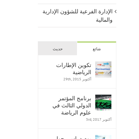
الإدارة الفرعية للشؤون الإدارية
والمالية
شائع
حديث
تكوين الإطارات
الرياضية
أكتوبر 29th, 2015
E
برنامج المؤتمر
الدولي الثالث في
علوم الرياضة
أكتوبر 3rd, 2017
يوم دراسي حول