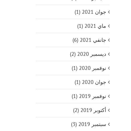
جوان 2021 (1)
ماي 2021 (1)
جانفي 2021 (6)
ديسمبر 2020 (2)
نوفمبر 2020 (1)
جوان 2020 (1)
نوفمبر 2019 (1)
أكتوبر 2019 (2)
سبتمبر 2019 (3)