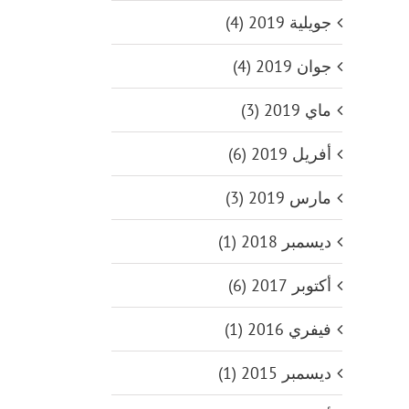
جويلية 2019 (4)
جوان 2019 (4)
ماي 2019 (3)
أفريل 2019 (6)
مارس 2019 (3)
ديسمبر 2018 (1)
أكتوبر 2017 (6)
فيفري 2016 (1)
ديسمبر 2015 (1)