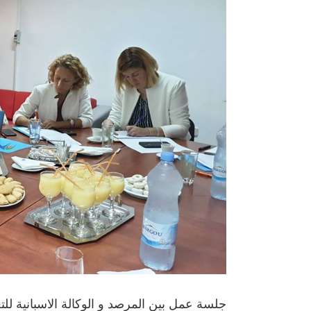
صورة
أكبر
جلسة عمل بين المرصد و الوكالة الاسبانية للتع