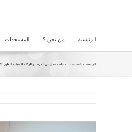
Ski
t
conten
الرئيسية
من نحن ؟
المستجدات
الرئيسية
/
المستجدات
/
جلسة عمل بين المرصد و الوكالة الاسبانية للتعاون الا
مشاهدة