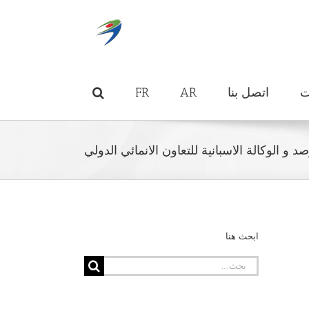
ت
اتصل بنا
AR
FR
و الوكالة الاسبانية للتعاون الانمائي الدولي
ابحث هنا
البحث
عن: