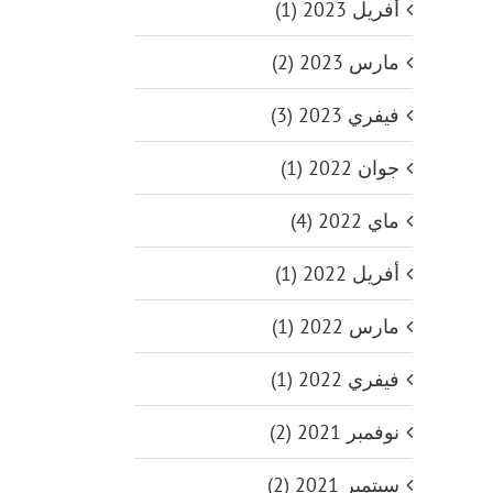
أفريل 2023 (1)
مارس 2023 (2)
فيفري 2023 (3)
جوان 2022 (1)
ماي 2022 (4)
أفريل 2022 (1)
مارس 2022 (1)
فيفري 2022 (1)
نوفمبر 2021 (2)
سبتمبر 2021 (2)