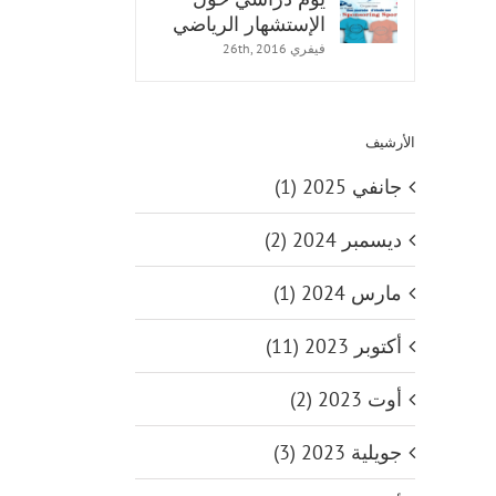
الإستشهار الرياضي
فيفري 26th, 2016
الأرشيف
جانفي 2025 (1)
ديسمبر 2024 (2)
حلقات تكوينية خلال
مارس 2024 (1)
المؤتمر الدولي لعلوم
وتقنيات الأنشطة
أكتوبر 2023 (11)
البدنية والرياضية
أوت 2023 (2)
جويلية 2023 (3)