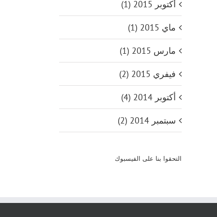
أكتوبر 2015 (1)
ماي 2015 (1)
مارس 2015 (1)
فيفري 2015 (2)
أكتوبر 2014 (4)
سبتمبر 2014 (2)
التحقوا بنا على الفيسبوك