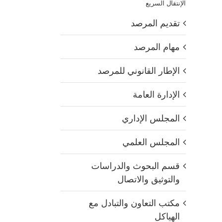
الإنتقال السريع
تقديم المرصد
مهام المرصد
الإطار القانوني للمرصد
الإدارة العامة
المجلس الإداري
المجلس العلمي
قسم البحوث والدراسات
والتوثيق والاتصال
مكتب التعاون والتبادل مع
الهياكل