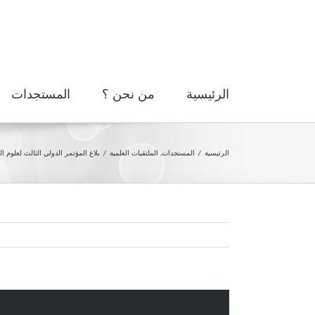
Ski
t
conten
الرئيسية
من نحن ؟
المستجدات
الرئيسية
/
المستجدات
,
الملتقيات العلمية
/
بلاغ المؤتمر الدولي الثالث لعلوم ال
مشاهدة