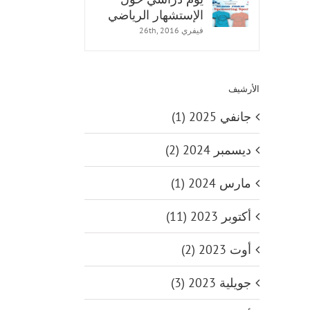
الإستشهار الرياضي
E
فيفري 26th, 2016
الأرشيف
جانفي 2025 (1)
ديسمبر 2024 (2)
مارس 2024 (1)
أكتوبر 2023 (11)
أوت 2023 (2)
جويلية 2023 (3)
اليوم الدولي للرياضة