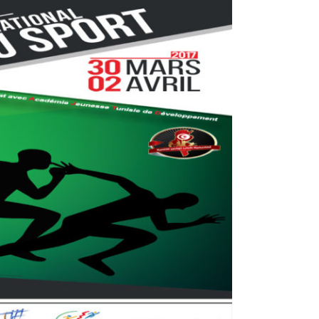
صورة
أكبر