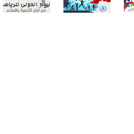
لعلوم الرياضة
لعلوم الرياضة