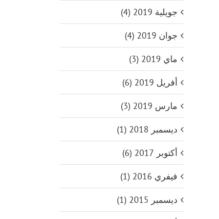
جويلية 2019 (4)
جوان 2019 (4)
ماي 2019 (3)
أفريل 2019 (6)
مارس 2019 (3)
ديسمبر 2018 (1)
أكتوبر 2017 (6)
فيفري 2016 (1)
ديسمبر 2015 (1)