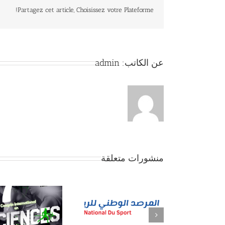
Partagez cet article, Choisissez votre Plateforme!
عن الكاتب:
admin
منشورات متعلقة
حلقات تكوينية خلال
المؤتمر الدولي
المؤتمر الدولي لعلوم