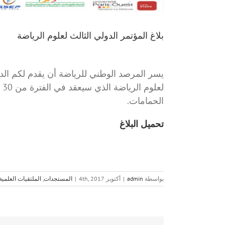
بلاغ المؤتمر الدولي الثالث لعلوم الرياضة
يسر المرصد الوطني للرياضة أن يقدم لكم الدع
الحمامات.
تحميل البلاغ
بواسطة
admin
|
أكتوبر 4th, 2017
|
المستجدات
,
الملتقيات العلمية