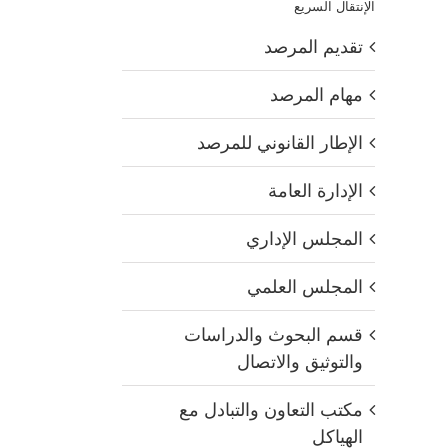
الإنتقال السريع
تقديم المرصد
مهام المرصد
الإطار القانوني للمرصد
الإدارة العامة
المجلس الإداري
المجلس العلمي
قسم البحوث والدراسات
والتوثيق والاتصال
مكتب التعاون والتبادل مع
الهياكل