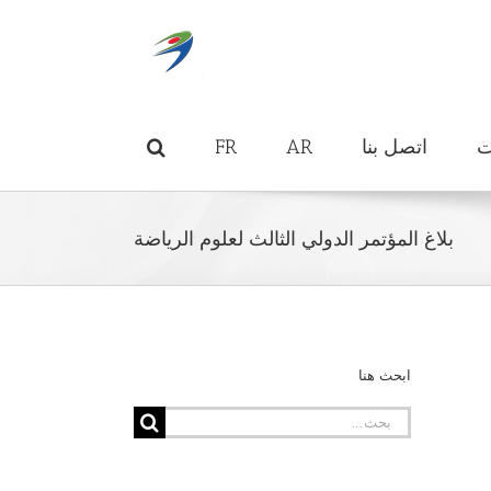
ت
اتصل بنا
AR
FR
بلاغ المؤتمر الدولي الثالث لعلوم الرياضة
ابحث هنا
البحث
عن: