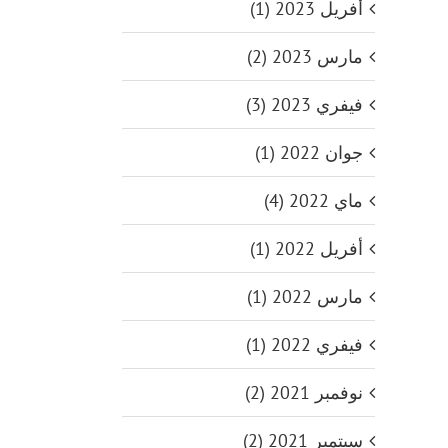
من أجل التنمية
أفريل 2023 (1)
والسلام
مارس 2023 (2)
فيفري 2023 (3)
جوان 2022 (1)
ماي 2022 (4)
أفريل 2022 (1)
مارس 2022 (1)
فيفري 2022 (1)
نوفمبر 2021 (2)
سبتمبر 2021 (2)