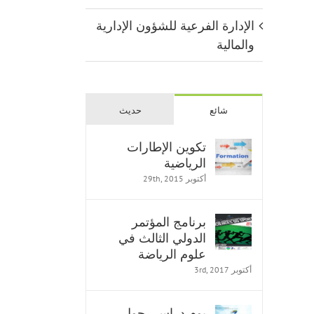
الإدارة الفرعية للشؤون الإدارية
والمالية
شائع
حديث
تكوين الإطارات
الرياضية
أكتوبر 29th, 2015
برنامج المؤتمر
الدولي الثالث في
علوم الرياضة
أكتوبر 3rd, 2017
يوم دراسي حول