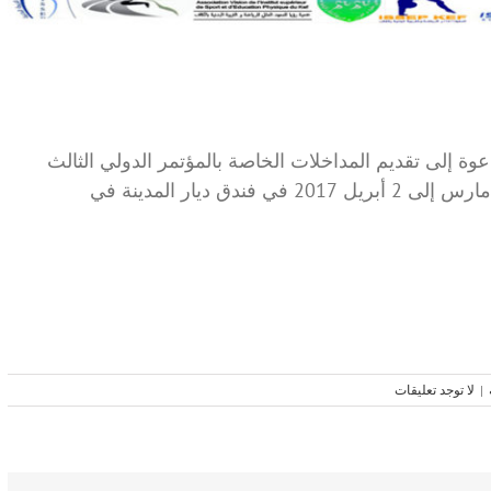
وة إلى تقديم المداخلات الخاصة بالمؤتمر الدولي الثالث
لعلوم الرياضة الذي سيعقد في الفترة من 30 مارس إلى 2 أبريل 2017 في فندق ديار المدينة في
|
لا توجد تعليقات