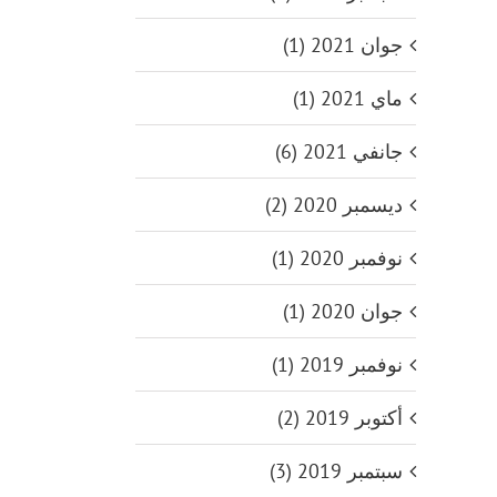
جوان 2021 (1)
ماي 2021 (1)
جانفي 2021 (6)
ديسمبر 2020 (2)
نوفمبر 2020 (1)
جوان 2020 (1)
نوفمبر 2019 (1)
أكتوبر 2019 (2)
سبتمبر 2019 (3)