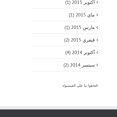
أكتوبر 2015 (1)
ماي 2015 (1)
مارس 2015 (1)
فيفري 2015 (2)
أكتوبر 2014 (4)
سبتمبر 2014 (2)
التحقوا بنا على الفيسبوك