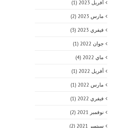
أفريل 2023 (1)
مارس 2023 (2)
فيفري 2023 (3)
جوان 2022 (1)
ماي 2022 (4)
أفريل 2022 (1)
مارس 2022 (1)
فيفري 2022 (1)
نوفمبر 2021 (2)
سبتمبر 2021 (2)