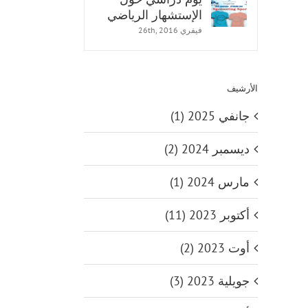
الإستشهار الرياضي
فيفري 26th, 2016
الأرشيف
جانفي 2025 (1)
ديسمبر 2024 (2)
مارس 2024 (1)
أكتوبر 2023 (11)
أوت 2023 (2)
جويلية 2023 (3)