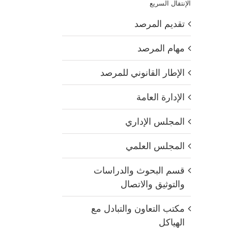
الإنتقال السريع
تقديم المرصد
مهام المرصد
الإطار القانوني للمرصد
الإدارة العامة
المجلس الإداري
المجلس العلمي
قسم البحوث والدراسات
والتوثيق والاتصال
مكتب التعاون والتبادل مع
الهياكل