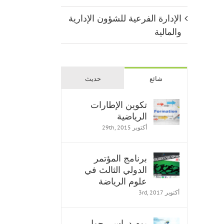
الإدارة الفرعية للشؤون الإدارية
والمالية
شائع
حديث
تكوين الإطارات
الرياضية
أكتوبر 29th, 2015
برنامج المؤتمر
الدولي الثالث في
علوم الرياضة
أكتوبر 3rd, 2017
يوم دراسي حول