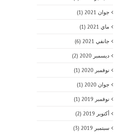
جوان 2021 (1)
ماي 2021 (1)
جانفي 2021 (6)
ديسمبر 2020 (2)
نوفمبر 2020 (1)
جوان 2020 (1)
نوفمبر 2019 (1)
أكتوبر 2019 (2)
سبتمبر 2019 (3)