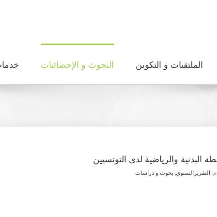
الملتقيات و التكوين
البحوث و الإحصائيات
خدما
 البدنية والرياضية لدى التونسيين
م:
التقريرالسنوي
,
بحوث و دراسات