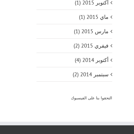
أكتوبر 2015 (1)
ماي 2015 (1)
مارس 2015 (1)
فيفري 2015 (2)
أكتوبر 2014 (4)
سبتمبر 2014 (2)
التحقوا بنا على الفيسبوك