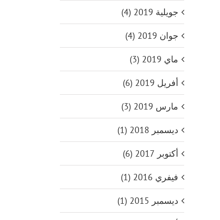
جويلية 2019 (4)
جوان 2019 (4)
ماي 2019 (3)
أفريل 2019 (6)
مارس 2019 (3)
ديسمبر 2018 (1)
أكتوبر 2017 (6)
فيفري 2016 (1)
ديسمبر 2015 (1)