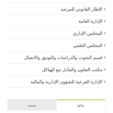
الإطار القانوني للمرصد
الإدارة العامة
المجلس الإداري
المجلس العلمي
قسم البحوث والدراسات والتوثيق والاتصال
مكتب التعاون والتبادل مع الهياكل
الإدارة الفرعية للشؤون الإدارية والمالية
شائع
حديث