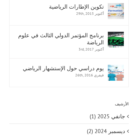
تكوين الإطارات الرياضية
أكتوبر 29th, 2015
برنامج المؤتمر الدولي الثالث في علوم
الرياضة
أكتوبر 3rd, 2017
يوم دراسي حول الإستشهار الرياضي
فيفري 26th, 2016
الأرشيف
جانفي 2025 (1)
ديسمبر 2024 (2)