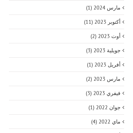
مارس 2024 (1)
أكتوبر 2023 (11)
أوت 2023 (2)
جويلية 2023 (3)
أفريل 2023 (1)
مارس 2023 (2)
فيفري 2023 (3)
جوان 2022 (1)
ماي 2022 (4)