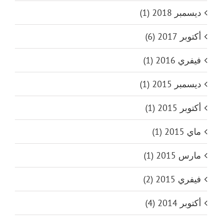
ديسمبر 2018 (1)
أكتوبر 2017 (6)
فيفري 2016 (1)
ديسمبر 2015 (1)
أكتوبر 2015 (1)
ماي 2015 (1)
مارس 2015 (1)
فيفري 2015 (2)
أكتوبر 2014 (4)