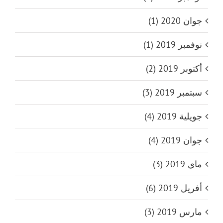
جوان 2020 (1)
نوفمبر 2019 (1)
أكتوبر 2019 (2)
سبتمبر 2019 (3)
جويلية 2019 (4)
جوان 2019 (4)
ماي 2019 (3)
أفريل 2019 (6)
مارس 2019 (3)