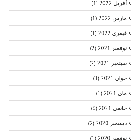
أفريل 2022 (1)
مارس 2022 (1)
فيفري 2022 (1)
نوفمبر 2021 (2)
سبتمبر 2021 (2)
جوان 2021 (1)
ماي 2021 (1)
جانفي 2021 (6)
ديسمبر 2020 (2)
نوفمبر 2020 (1)