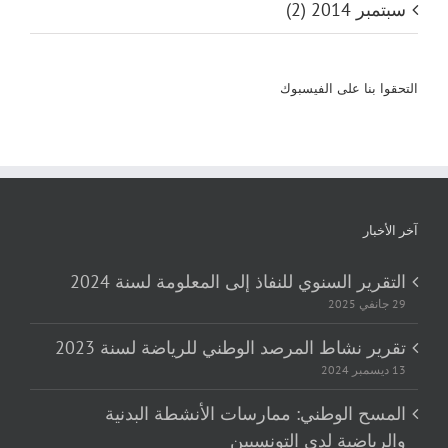
سبتمبر 2014 (2)
التحقوا بنا على الفيسبوك
آخر الأخبار
التقرير السنوي للنفاذ إلى المعلومة لسنة 2024
29 جانفي 2025
تقرير نشاط المرصد الوطني للرياضة لسنة 2023
13 ديسمبر 2024
المسح الوطني: ممارسات الأنشطة البدنية
والرياضية لدى التونسيين