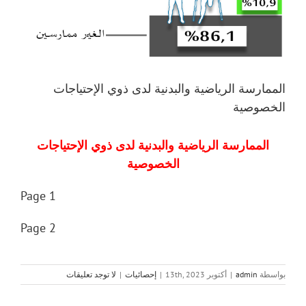
الممارسة الرياضية والبدنية لدى ذوي الإحتياجات
الخصوصية
الممارسة الرياضية والبدنية لدى ذوي الإحتياجات
الخصوصية
Page 1
Page 2
بواسطة
admin
|
أكتوبر 13th, 2023
|
إحصائيات
|
لا توجد تعليقات