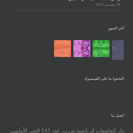
13 ديسمبر 2024
آخر الصور
التحقوا بنا على الفيسبوك
اتصل بنا
دار الجامعات الرياضية ص.ب. عدد 143 الحي الأولمبي