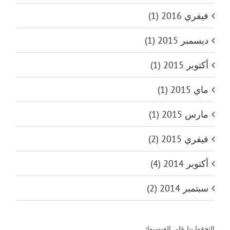
فيفري 2016 (1)
ديسمبر 2015 (1)
أكتوبر 2015 (1)
ماي 2015 (1)
مارس 2015 (1)
فيفري 2015 (2)
أكتوبر 2014 (4)
سبتمبر 2014 (2)
التحقوا بنا على الفيسبوك