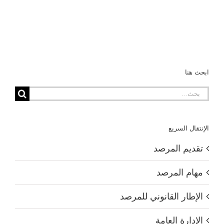
ابحث هنا
البحث
عن:
الإنتقال السريع
تقديم المرصد
مهام المرصد
الإطار القانوني للمرصد
الإدارة العامة