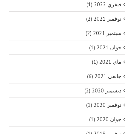
فيفري 2022 (1)
نوفمبر 2021 (2)
سبتمبر 2021 (2)
جوان 2021 (1)
ماي 2021 (1)
جانفي 2021 (6)
ديسمبر 2020 (2)
نوفمبر 2020 (1)
جوان 2020 (1)
نوفمبر 2019 (1)