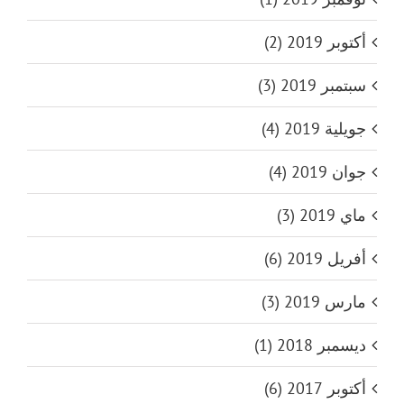
أكتوبر 2019 (2)
سبتمبر 2019 (3)
جويلية 2019 (4)
جوان 2019 (4)
ماي 2019 (3)
أفريل 2019 (6)
مارس 2019 (3)
ديسمبر 2018 (1)
أكتوبر 2017 (6)