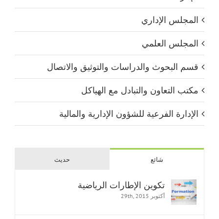
المجلس الإداري
المجلس العلمي
قسم البحوث والدراسات والتوثيق والاتصال
مكتب التعاون والتبادل مع الهياكل
الإدارة الفرعية للشؤون الإدارية والمالية
شائع
حديث
تكوين الإطارات الرياضية
أكتوبر 29th, 2015