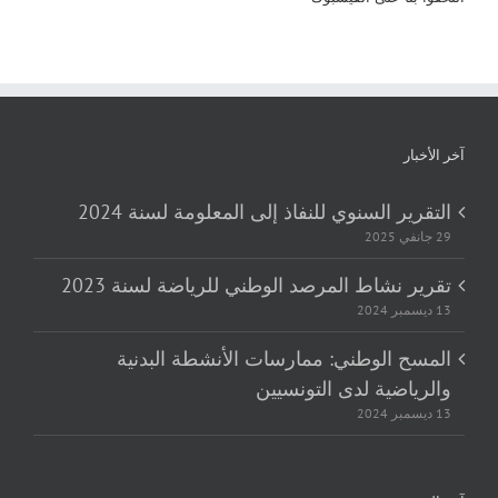
آخر الأخبار
التقرير السنوي للنفاذ إلى المعلومة لسنة 2024
29 جانفي 2025
تقرير نشاط المرصد الوطني للرياضة لسنة 2023
13 ديسمبر 2024
المسح الوطني: ممارسات الأنشطة البدنية
والرياضية لدى التونسيين
13 ديسمبر 2024