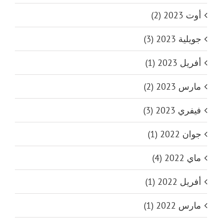
أوت 2023 (2)
جويلية 2023 (3)
أفريل 2023 (1)
مارس 2023 (2)
فيفري 2023 (3)
جوان 2022 (1)
ماي 2022 (4)
أفريل 2022 (1)
مارس 2022 (1)