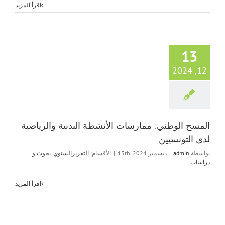
اقرأ المزيد
13
12, 2024
المسح الوطني: ممارسات الأنشطة البدنية والرياضية
لدى التونسيين
بواسطة
admin
|
ديسمبر 13th, 2024
|
الأقسام:
التقريرالسنوي
,
بحوث و
دراسات
اقرأ المزيد