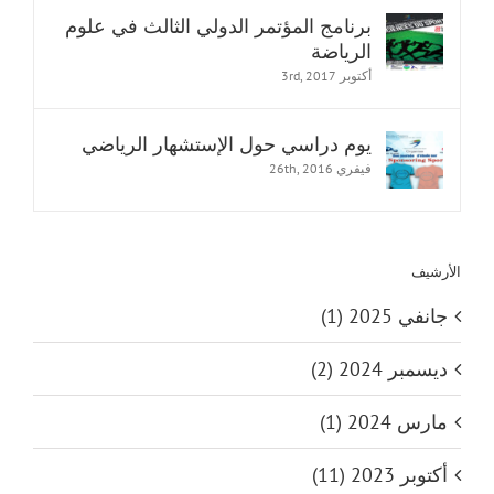
برنامج المؤتمر الدولي الثالث في علوم
الرياضة
أكتوبر 3rd, 2017
يوم دراسي حول الإستشهار الرياضي
فيفري 26th, 2016
الأرشيف
جانفي 2025 (1)
ديسمبر 2024 (2)
مارس 2024 (1)
أكتوبر 2023 (11)