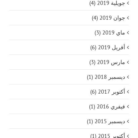
جويلية 2019 (4)
جوان 2019 (4)
ماي 2019 (3)
أفريل 2019 (6)
مارس 2019 (3)
ديسمبر 2018 (1)
أكتوبر 2017 (6)
فيفري 2016 (1)
ديسمبر 2015 (1)
أكتوبر 2015 (1)