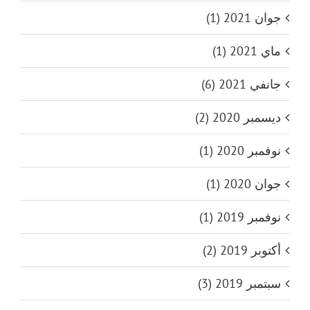
جوان 2021 (1)
ماي 2021 (1)
جانفي 2021 (6)
ديسمبر 2020 (2)
نوفمبر 2020 (1)
جوان 2020 (1)
نوفمبر 2019 (1)
أكتوبر 2019 (2)
سبتمبر 2019 (3)