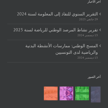
آخر الأخبار
التقرير السنوي للنفاذ إلى المعلومة لسنة 2024
29 جانفي 2025
تقرير نشاط المرصد الوطني للرياضة لسنة 2023
13 ديسمبر 2024
المسح الوطني: ممارسات الأنشطة البدنية
والرياضية لدى التونسيين
13 ديسمبر 2024
آخر الصور