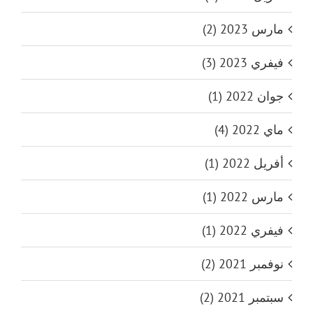
مارس 2023 (2)
فيفري 2023 (3)
جوان 2022 (1)
ماي 2022 (4)
أفريل 2022 (1)
مارس 2022 (1)
فيفري 2022 (1)
نوفمبر 2021 (2)
سبتمبر 2021 (2)