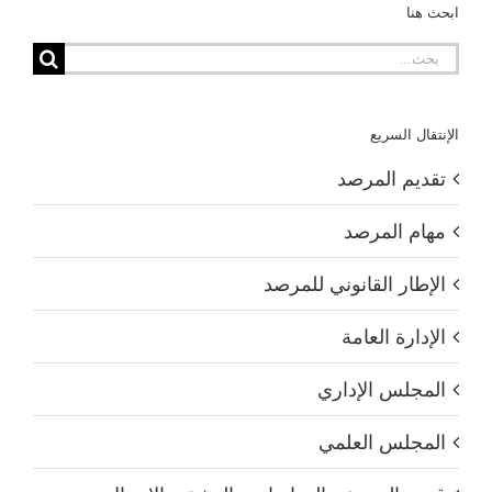
ابحث هنا
البحث
عن:
الإنتقال السريع
تقديم المرصد
مهام المرصد
الإطار القانوني للمرصد
الإدارة العامة
المجلس الإداري
المجلس العلمي