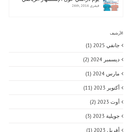
فيفري 26th, 2016
الأرشيف
جانفي 2025 (1)
ديسمبر 2024 (2)
مارس 2024 (1)
أكتوبر 2023 (11)
أوت 2023 (2)
جويلية 2023 (3)
أفريل 2023 (1)