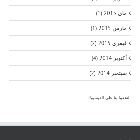
ماي 2015 (1)
مارس 2015 (1)
فيفري 2015 (2)
أكتوبر 2014 (4)
سبتمبر 2014 (2)
التحقوا بنا على الفيسبوك