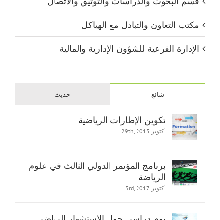
قسم البحوث والدراسات والتوثيق والاتصال
مكتب التعاون والتبادل مع الهياكل
الإدارة الفرعية للشؤون الإدارية والمالية
شائع
حديث
تكوين الإطارات الرياضية
أكتوبر 29th, 2015
برنامج المؤتمر الدولي الثالث في علوم
الرياضة
أكتوبر 3rd, 2017
يوم دراسي حول الإستشهار الرياضي