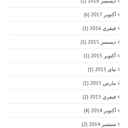
ديسمبر 2018 (1)
أكتوبر 2017 (6)
فيفري 2016 (1)
ديسمبر 2015 (1)
أكتوبر 2015 (1)
ماي 2015 (1)
مارس 2015 (1)
فيفري 2015 (2)
أكتوبر 2014 (4)
سبتمبر 2014 (2)