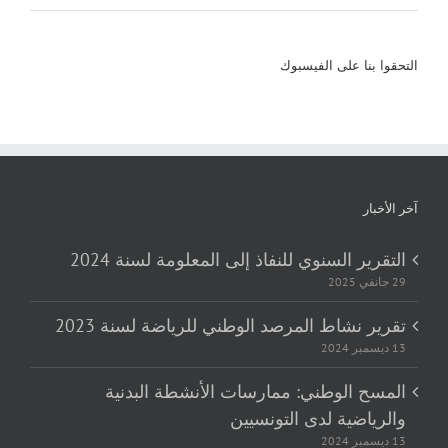
التحقوا بنا على الفيسبوك
آخر الأخبار
التقرير السنوي للنفاذ إلى المعلومة لسنة 2024
29 جانفي 2025
تقرير نشاط المرصد الوطني للرياضة لسنة 2023
13 ديسمبر 2024
المسح الوطني: ممارسات الأنشطة البدنية
والرياضية لدى التونسيين
13 ديسمبر 2024