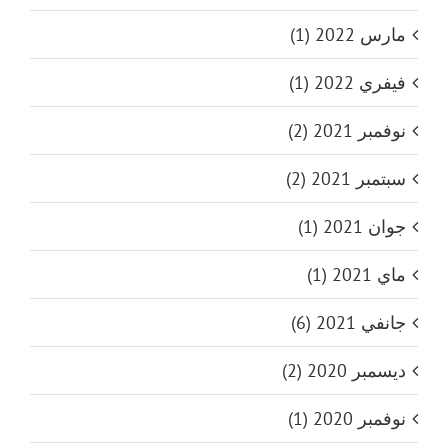
مارس 2022 (1)
فيفري 2022 (1)
نوفمبر 2021 (2)
سبتمبر 2021 (2)
جوان 2021 (1)
ماي 2021 (1)
جانفي 2021 (6)
ديسمبر 2020 (2)
نوفمبر 2020 (1)