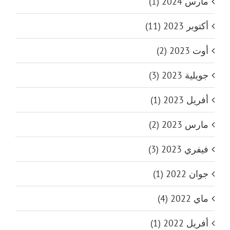
مارس 2024 (1)
أكتوبر 2023 (11)
أوت 2023 (2)
جويلية 2023 (3)
أفريل 2023 (1)
مارس 2023 (2)
فيفري 2023 (3)
جوان 2022 (1)
ماي 2022 (4)
أفريل 2022 (1)