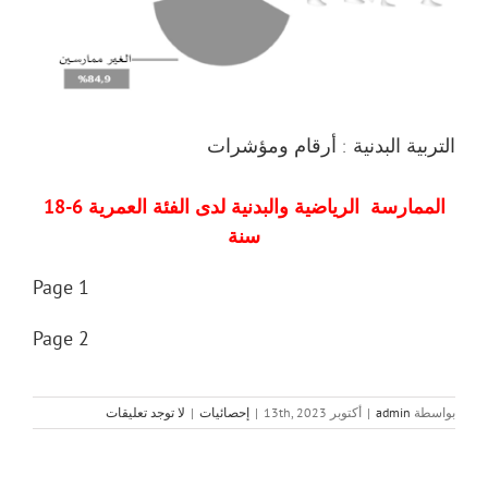
التربية البدنية : أرقام ومؤشرات
الممارسة الرياضية والبدنية لدى الفئة العمرية 6-18
سنة
Page 1
Page 2
بواسطة
admin
|
أكتوبر 13th, 2023
|
إحصائيات
|
لا توجد تعليقات