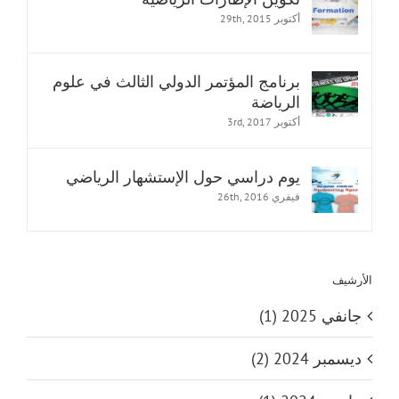
أكتوبر 29th, 2015
برنامج المؤتمر الدولي الثالث في علوم
الرياضة
أكتوبر 3rd, 2017
يوم دراسي حول الإستشهار الرياضي
فيفري 26th, 2016
الأرشيف
جانفي 2025 (1)
ديسمبر 2024 (2)