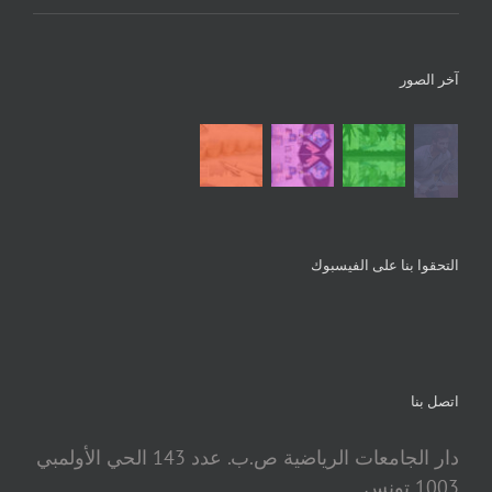
آخر الصور
التحقوا بنا على الفيسبوك
اتصل بنا
دار الجامعات الرياضية ص.ب. عدد 143 الحي الأولمبي
1003 تونس