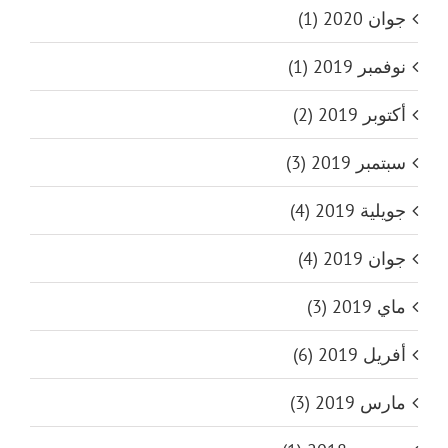
جوان 2020 (1)
نوفمبر 2019 (1)
أكتوبر 2019 (2)
سبتمبر 2019 (3)
جويلية 2019 (4)
جوان 2019 (4)
ماي 2019 (3)
أفريل 2019 (6)
مارس 2019 (3)