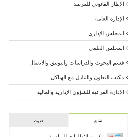
الإطار القانوني للمرصد
الإدارة العامة
المجلس الإداري
المجلس العلمي
قسم البحوث والدراسات والتوثيق والاتصال
مكتب التعاون والتبادل مع الهياكل
الإدارة الفرعية للشؤون الإدارية والمالية
شائع
حديث
تكوين الإطارات الرياضية