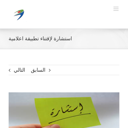
Ski
t
conten
استشارة لإقتناء تطبيقة اعلامية
السابق
التالي
مشاهدة
صورة
أكبر