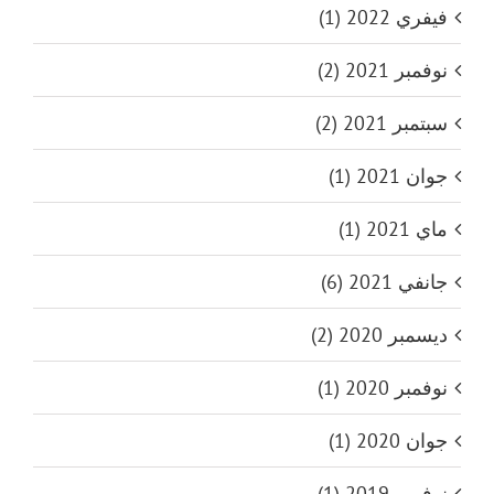
فيفري 2022 (1)
نوفمبر 2021 (2)
سبتمبر 2021 (2)
جوان 2021 (1)
ماي 2021 (1)
جانفي 2021 (6)
ديسمبر 2020 (2)
نوفمبر 2020 (1)
جوان 2020 (1)
نوفمبر 2019 (1)