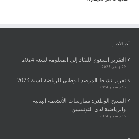
آخر الأخبار
التقرير السنوي للنفاذ إلى المعلومة لسنة 2024
29 جانفي 2025
تقرير نشاط المرصد الوطني للرياضة لسنة 2023
13 ديسمبر 2024
المسح الوطني: ممارسات الأنشطة البدنية
والرياضية لدى التونسيين
13 ديسمبر 2024