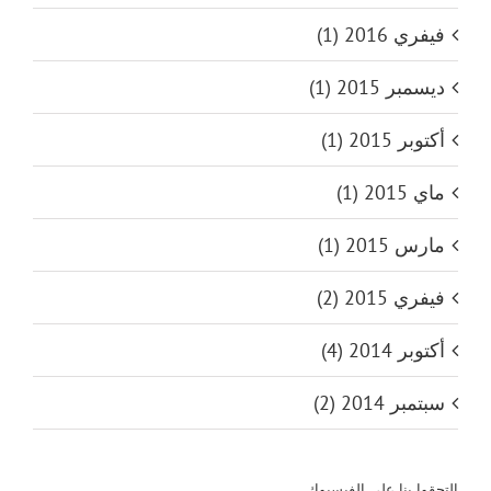
فيفري 2016 (1)
ديسمبر 2015 (1)
أكتوبر 2015 (1)
ماي 2015 (1)
مارس 2015 (1)
فيفري 2015 (2)
أكتوبر 2014 (4)
سبتمبر 2014 (2)
التحقوا بنا على الفيسبوك