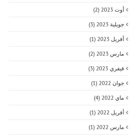
أوت 2023 (2)
جويلية 2023 (3)
أفريل 2023 (1)
مارس 2023 (2)
فيفري 2023 (3)
جوان 2022 (1)
ماي 2022 (4)
أفريل 2022 (1)
مارس 2022 (1)