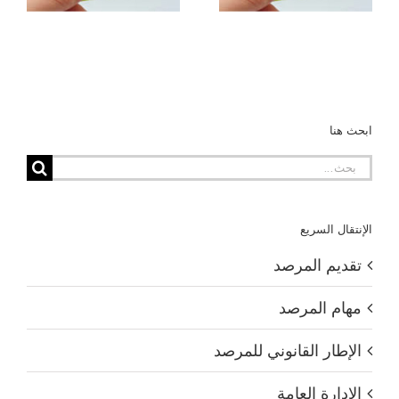
ابحث هنا
البحث
عن:
الإنتقال السريع
تقديم المرصد
مهام المرصد
الإطار القانوني للمرصد
الإدارة العامة