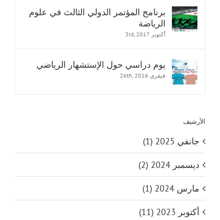
برنامج المؤتمر الدولي الثالث في علوم
الرياضة
أكتوبر 3rd, 2017
يوم دراسي حول الإستشهار الرياضي
فيفري 26th, 2016
الأرشيف
جانفي 2025 (1)
ديسمبر 2024 (2)
مارس 2024 (1)
أكتوبر 2023 (11)