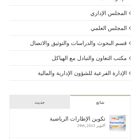
المجلس الإداري
المجلس العلمي
قسم البحوث والدراسات والتوثيق والاتصال
مكتب التعاون والتبادل مع الهياكل
الإدارة الفرعية للشؤون الإدارية والمالية
شائع
حديث
تكوين الإطارات الرياضية
أكتوبر 29th, 2015