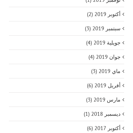
أكتوبر 2019 (2)
سبتمبر 2019 (3)
جويلية 2019 (4)
جوان 2019 (4)
ماي 2019 (3)
أفريل 2019 (6)
مارس 2019 (3)
ديسمبر 2018 (1)
أكتوبر 2017 (6)