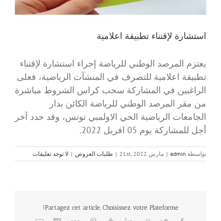
استشارة لإقتناء تطبيقة اعلامية
يعتزم المرصد الوطني للرياضة إجراء استشارة لإقتناء
تطبيقة اعلامية للتصرف في المنشآت الرياضية، فعلى
الراغبين في المشاركة سحب كراس الشروط مباشرة
من مقر المرصد الوطني للرياضة الكائن بدار
الجامعات الرياضية الحي الاولمبي تونس، وقد حدد آخر
أجل للمشاركة يوم 05 افريل 2022.
بواسطة
admin
|
مارس 21st, 2022
|
طلبات العروض
|
لا توجد تعليقات
Partagez cet article, Choisissez votre Plateforme!