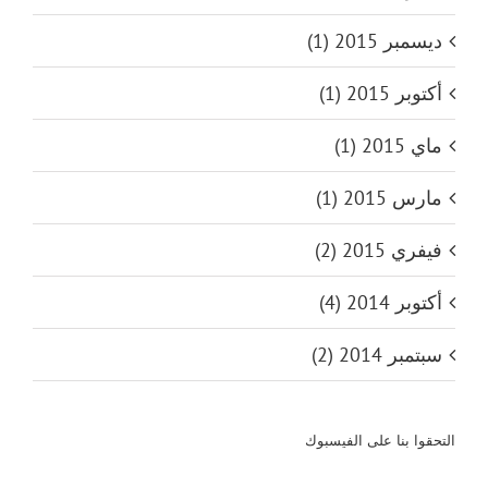
ديسمبر 2015 (1)
أكتوبر 2015 (1)
ماي 2015 (1)
مارس 2015 (1)
فيفري 2015 (2)
أكتوبر 2014 (4)
سبتمبر 2014 (2)
التحقوا بنا على الفيسبوك