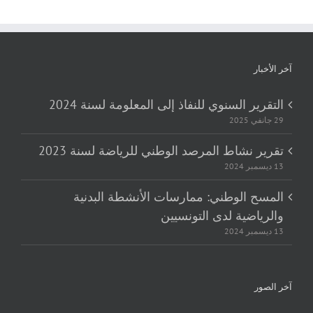
آخر الأخبار
التقرير السنوي للنفاذ إلى المعلومة لسنة 2024
29 جانفي 2025
تقرير نشاط المرصد الوطني للرياضة لسنة 2023
13 ديسمبر 2024
المسح الوطني: ممارسات الأنشطة البدنية
والرياضية لدى التونسيين
13 ديسمبر 2024
آخر الصور