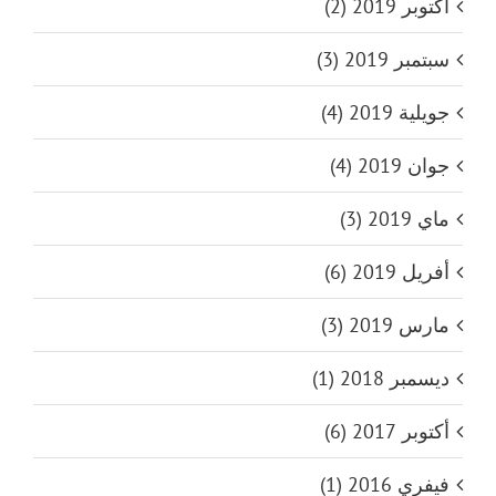
أكتوبر 2019 (2)
سبتمبر 2019 (3)
جويلية 2019 (4)
جوان 2019 (4)
ماي 2019 (3)
أفريل 2019 (6)
مارس 2019 (3)
ديسمبر 2018 (1)
أكتوبر 2017 (6)
فيفري 2016 (1)