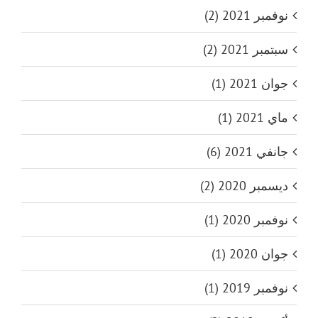
نوفمبر 2021 (2)
سبتمبر 2021 (2)
جوان 2021 (1)
ماي 2021 (1)
جانفي 2021 (6)
ديسمبر 2020 (2)
نوفمبر 2020 (1)
جوان 2020 (1)
نوفمبر 2019 (1)