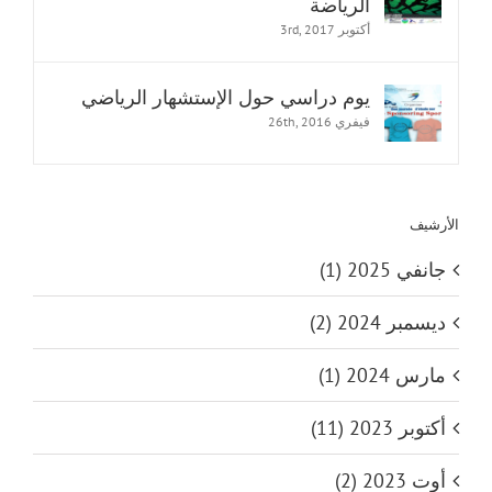
الرياضة
أكتوبر 3rd, 2017
يوم دراسي حول الإستشهار الرياضي
فيفري 26th, 2016
الأرشيف
جانفي 2025 (1)
ديسمبر 2024 (2)
مارس 2024 (1)
أكتوبر 2023 (11)
أوت 2023 (2)