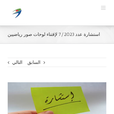
Ski
t
conten
استشارة عدد 7/2023 لإقتناء لوحات صور رياضيين
السابق
التالي
مشاهدة
صورة
أكبر