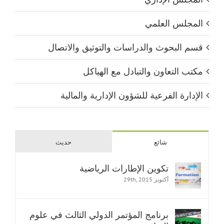
المجلس العلمي
قسم البحوث والدراسات والتوثيق والاتصال
مكتب التعاون والتبادل مع الهياكل
الإدارة الفرعية للشؤون الإدارية والمالية
شائع
حديث
تكوين الإطارات الرياضية
أكتوبر 29th, 2015
برنامج المؤتمر الدولي الثالث في علوم