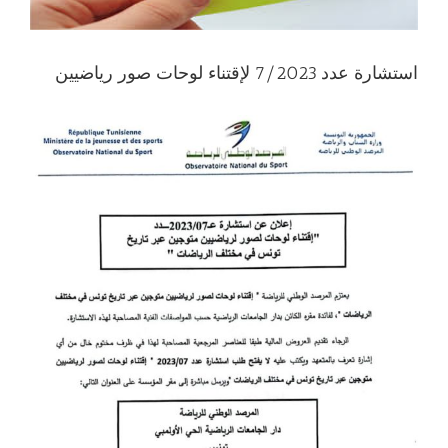
استشارة عدد 7/2023 لإقتناء لوحات صور رياضيين