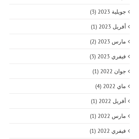
جويلية 2023 (3)
أفريل 2023 (1)
مارس 2023 (2)
فيفري 2023 (3)
جوان 2022 (1)
ماي 2022 (4)
أفريل 2022 (1)
مارس 2022 (1)
فيفري 2022 (1)