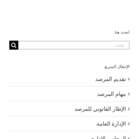
ابحث هنا
البحث
عن:
الإنتقال السريع
تقديم المرصد
مهام المرصد
الإطار القانوني للمرصد
الإدارة العامة
المجلس الإداري