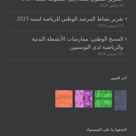
29 جانفي 2025
تقرير نشاط المرصد الوطني للرياضة لسنة 2023
13 ديسمبر 2024
المسح الوطني: ممارسات الأنشطة البدنية
والرياضية لدى التونسيين
13 ديسمبر 2024
آخر الصور
التحقوا بنا على الفيسبوك