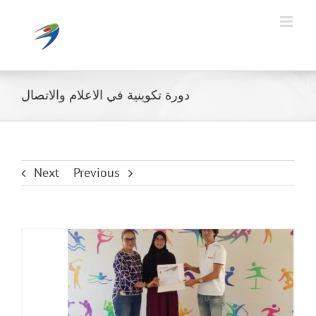
Ski
t
conten
دورة تكوينية في الاعلام والاتصال
Next
Previous