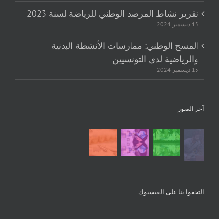
تقرير نشاط المرصد الوطني للرياضة لسنة 2023
13 ديسمبر 2024
المسح الوطني: ممارسات الأنشطة البدنية
والرياضية لدى التونسيين
13 ديسمبر 2024
آخر الصور
التحقوا بنا على الفيسبوك