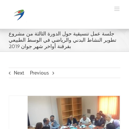
Ski
t
conten
جلسة عمل تنسيقية حول الدورة الثالثة من مشروع
تطوير النشاط البدني والرياضي في الوسط الطبيعي
بقرقنة أواخر شهر جوان 2019
Next
Previous