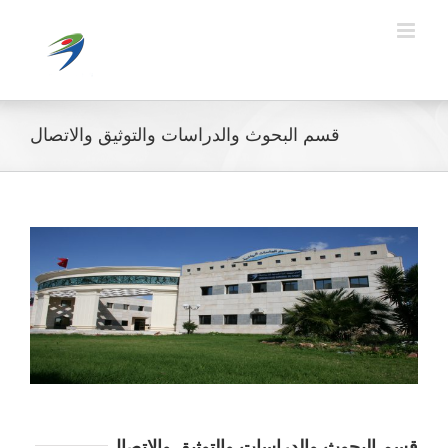
Ski
t
conten
قسم البحوث والدراسات والتوثيق والاتصال
قسم البحوث والدراسات والتوثيق والاتصال