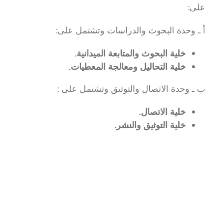
على:
أ ـ وحدة البحوث والدراسات وتشتمل على:
خلية البحوث والمتابعة الميدانية.
خلية التحاليل ومعالجة المعطيات.
ب ـ وحدة الاتصال والتوثيق وتشتمل على :
خلية الاتصال.
خلية التوثيق والنشر.