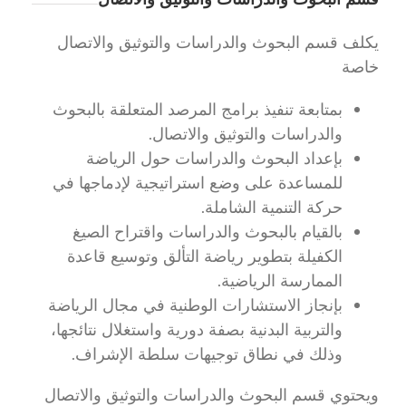
يكلف قسم البحوث والدراسات والتوثيق والاتصال
خاصة
بمتابعة تنفيذ برامج المرصد المتعلقة بالبحوث
والدراسات والتوثيق والاتصال.
بإعداد البحوث والدراسات حول الرياضة
للمساعدة على وضع استراتيجية لإدماجها في
حركة التنمية الشاملة.
بالقيام بالبحوث والدراسات واقتراح الصيغ
الكفيلة بتطوير رياضة التألق وتوسيع قاعدة
الممارسة الرياضية.
بإنجاز الاستشارات الوطنية في مجال الرياضة
والتربية البدنية بصفة دورية واستغلال نتائجها،
وذلك في نطاق توجيهات سلطة الإشراف.
ويحتوي قسم البحوث والدراسات والتوثيق والاتصال