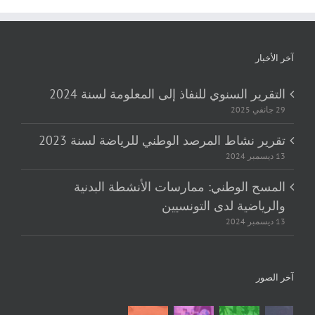
آخر الأخبار
التقرير السنوي للنفاذ إلى المعلومة لسنة 2024
29 جانفي 2025
تقرير نشاط المرصد الوطني للرياضة لسنة 2023
13 ديسمبر 2024
المسح الوطني: ممارسات الأنشطة البدنية
والرياضية لدى التونسيين
13 ديسمبر 2024
آخر الصور