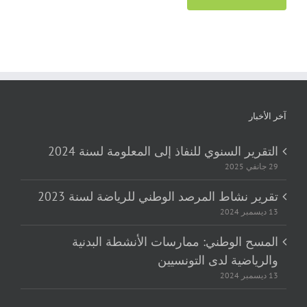
آخر الأخبار
التقرير السنوي للنفاذ إلى المعلومة لسنة 2024
29 جانفي 2025
تقرير نشاط المرصد الوطني للرياضة لسنة 2023
13 ديسمبر 2024
المسح الوطني: ممارسات الأنشطة البدنية
والرياضية لدى التونسيين
13 ديسمبر 2024